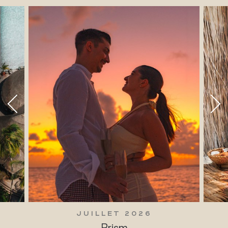
JUILLET 2026
Prism