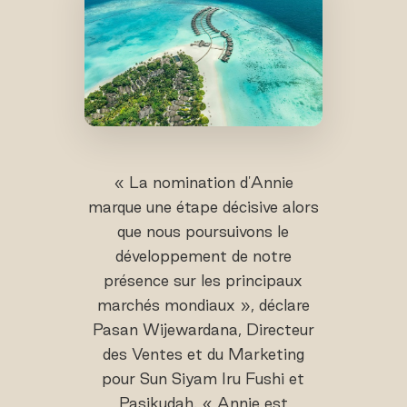
« La nomination d'Annie
marque une étape décisive alors
que nous poursuivons le
développement de notre
présence sur les principaux
marchés mondiaux », déclare
Pasan Wijewardana, Directeur
des Ventes et du Marketing
pour Sun Siyam Iru Fushi et
Pasikudah. « Annie est