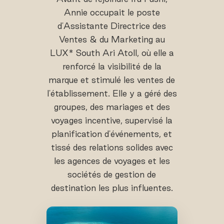
Annie occupait le poste
d'Assistante Directrice des
Ventes & du Marketing au
LUX* South Ari Atoll, où elle a
renforcé la visibilité de la
marque et stimulé les ventes de
l'établissement. Elle y a géré des
groupes, des mariages et des
voyages incentive, supervisé la
planification d'événements, et
tissé des relations solides avec
les agences de voyages et les
sociétés de gestion de
destination les plus influentes.