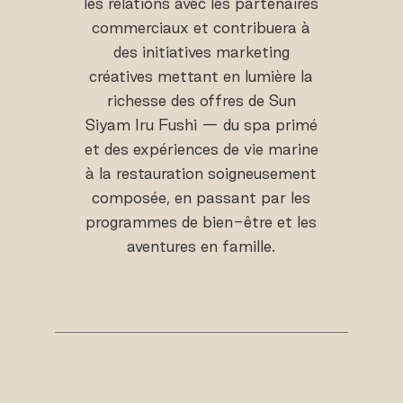
les relations avec les partenaires
commerciaux et contribuera à
des initiatives marketing
créatives mettant en lumière la
richesse des offres de Sun
Siyam Iru Fushi — du spa primé
et des expériences de vie marine
à la restauration soigneusement
composée, en passant par les
programmes de bien-être et les
aventures en famille.