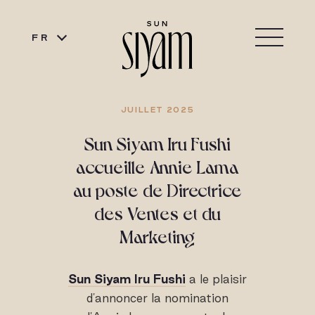
FR
JUILLET 2025
Sun Siyam Iru Fushi
accueille Annie Lama
au poste de Directrice
des Ventes et du
Marketing
Sun Siyam Iru Fushi
a le plaisir
d'annoncer la nomination