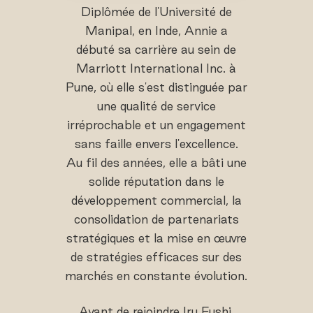
Diplômée de l'Université de
Manipal, en Inde, Annie a
débuté sa carrière au sein de
Marriott International Inc. à
Pune, où elle s'est distinguée par
une qualité de service
irréprochable et un engagement
sans faille envers l'excellence.
Au fil des années, elle a bâti une
solide réputation dans le
développement commercial, la
consolidation de partenariats
stratégiques et la mise en œuvre
de stratégies efficaces sur des
marchés en constante évolution.
Avant de rejoindre Iru Fushi,