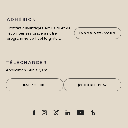
ADHÉSION
Profitez d'avantages exclusifs et de
récompenses grâce à notre
INSCRIVEZ-VOUS
programme de fidélité gratuit.
TÉLÉCHARGER
Application Sun Siyam
APP STORE
GOOGLE PLAY