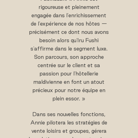
rigoureuse et pleinement
engagée dans l'enrichissement
de l'expérience de nos hôtes —
précisément ce dont nous avons
besoin alors qu'Iru Fushi
s'affirme dans le segment luxe.
Son parcours, son approche
centrée sur le client et sa
passion pour l'hôtellerie
maldivienne en font un atout
précieux pour notre équipe en
plein essor. »
Dans ses nouvelles fonctions,
Annie pilotera les stratégies de
vente loisirs et groupes, gérera