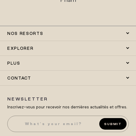
NOS RESORTS
EXPLORER
PLUS
CONTACT
NEWSLETTER
Inscrivez-vous pour recevoir nos dernières actualités et offres.
SUBMIT