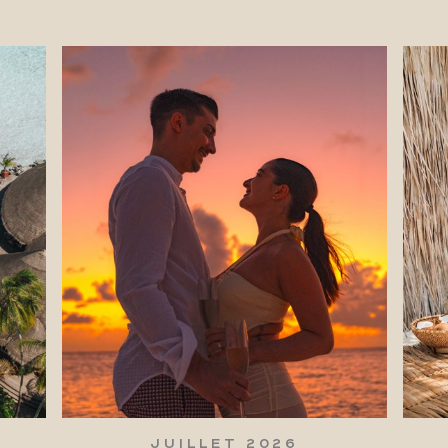
JUILLET 2026