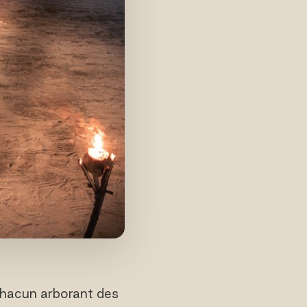
 chacun arborant des