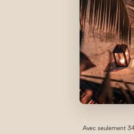
Avec seulement 34 p