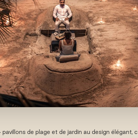
avillons de plage et de jardin au design élégant,