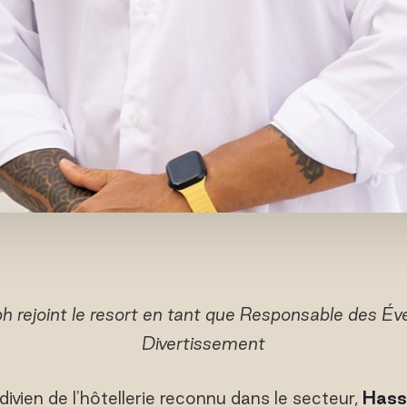
 rejoint le resort en tant que Responsable des É
Divertissement
ivien de l'hôtellerie reconnu dans le secteur,
Hass