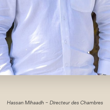
Hassan Mihaadh - Directeur des Chambres