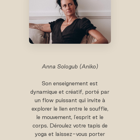
Anna Sologub (Aniko)
Son enseignement est
dynamique et créatif, porté par
un flow puissant qui invite à
explorer le lien entre le souffle,
le mouvement, l'esprit et le
corps. Déroulez votre tapis de
yoga et laissez-vous porter