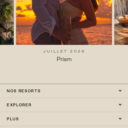
JUILLET 2026
Prism
NOS RESORTS
EXPLORER
PLUS