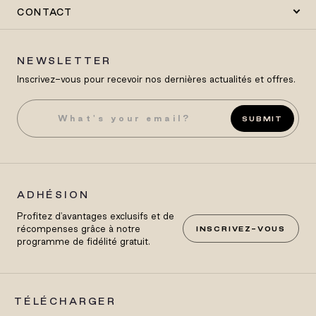
CONTACT
NEWSLETTER
Inscrivez-vous pour recevoir nos dernières actualités et offres.
SUBMIT
ADHÉSION
Profitez d'avantages exclusifs et de
récompenses grâce à notre
INSCRIVEZ-VOUS
programme de fidélité gratuit.
TÉLÉCHARGER