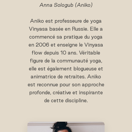
Anna Sologub (Aniko)
Aniko est professeure de yoga
Vinyasa basée en Russie. Elle a
commencé sa pratique du yoga
en 2006 et enseigne le Vinyasa
flow depuis 10 ans. Véritable
figure de la communauté yoga,
elle est également blogueuse et
animatrice de retraites. Aniko
est reconnue pour son approche
profonde, créative et inspirante
de cette discipline.