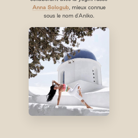
Anna Sologub
, mieux connue
sous le nom d'Aniko.