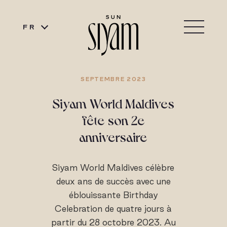
FR
SEPTEMBRE 2023
Siyam World Maldives
fête son 2e
anniversaire
Siyam World Maldives célèbre
deux ans de succès avec une
éblouissante Birthday
Celebration de quatre jours à
partir du 28 octobre 2023. Au