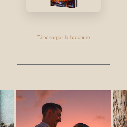
Télécharger la brochure