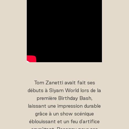
Tom Zanetti avait fait ses
débuts à Siyam World lors de la
première Birthday Bash,
laissant une impression durable
grâce à un show scénique
éblouissant et un feu d'artifice