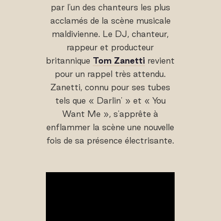
par l'un des chanteurs les plus
acclamés de la scène musicale
maldivienne. Le DJ, chanteur,
rappeur et producteur
britannique
Tom Zanetti
revient
pour un rappel très attendu.
Zanetti, connu pour ses tubes
tels que « Darlin' » et « You
Want Me », s'apprête à
enflammer la scène une nouvelle
fois de sa présence électrisante.