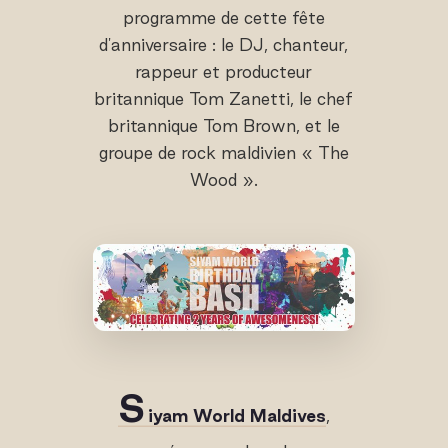
programme de cette fête
d'anniversaire : le DJ, chanteur,
rappeur et producteur
britannique Tom Zanetti, le chef
britannique Tom Brown, et le
groupe de rock maldivien « The
Wood ».
S
iyam World Maldives
,