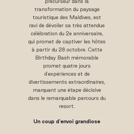
précurseur dans la
transformation du paysage
touristique des Maldives, est
ravi de dévoiler sa très attendue
célébration du 2e anniversaire,
qui promet de captiver les hôtes
à partir du 28 octobre. Cette
Birthday Bash mémorable
promet quatre jours
d'expériences et de
divertissements extraordinaires,
marquant une étape décisive
dans le remarquable parcours du
resort.
Un coup d'envoi grandiose