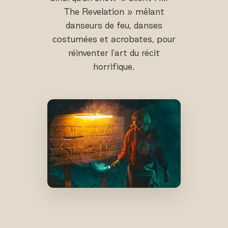
The Revelation » mêlant
danseurs de feu, danses
costumées et acrobates, pour
réinventer l'art du récit
horrifique.