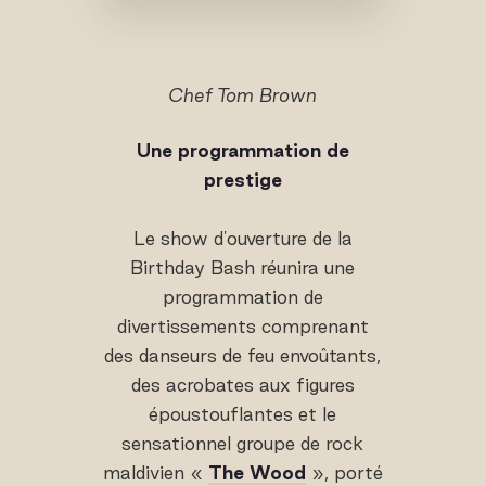
Chef Tom Brown
Une programmation de
prestige
Le show d'ouverture de la
Birthday Bash réunira une
programmation de
divertissements comprenant
des danseurs de feu envoûtants,
des acrobates aux figures
époustouflantes et le
sensationnel groupe de rock
maldivien «
The Wood
», porté