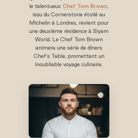
le talentueux
Chef Tom Brown
,
issu du Cornerstone étoilé au
Michelin à Londres, revient pour
une deuxième résidence à Siyam
World. Le Chef Tom Brown
animera une série de dîners
Chef's Table, promettant un
inoubliable voyage culinaire.