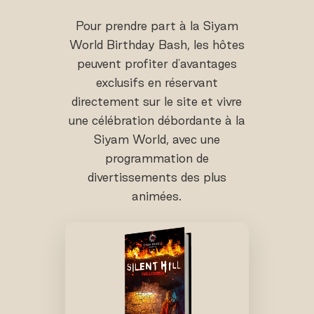
Pour prendre part à la Siyam
World Birthday Bash, les hôtes
peuvent profiter d'avantages
exclusifs en réservant
directement sur le site et vivre
une célébration débordante à la
Siyam World, avec une
programmation de
divertissements des plus
animées.