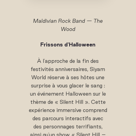
Maldivian Rock Band — The
Wood
Frissons d'Halloween
À l'approche de la fin des
festivités anniversaires, Siyam
World réserve à ses hôtes une
surprise à vous glacer le sang :
un événement Halloween sur le
thème de « Silent Hill ». Cette
expérience immersive comprend
des parcours interactifs avec
des personnages terrifiants,
ainsi qu'un show « Silent Hill –