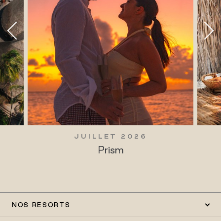
JUILLET 2026
Prism
NOS RESORTS