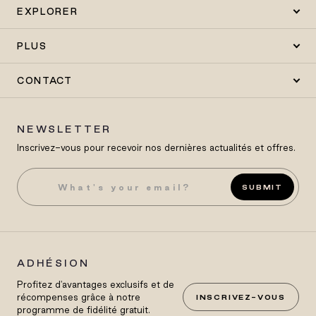
EXPLORER
PLUS
CONTACT
NEWSLETTER
Inscrivez-vous pour recevoir nos dernières actualités et offres.
SUBMIT
ADHÉSION
Profitez d'avantages exclusifs et de
récompenses grâce à notre
INSCRIVEZ-VOUS
programme de fidélité gratuit.