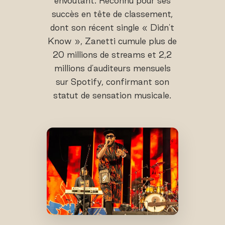
envoûtant. Reconnu pour ses
succès en tête de classement,
dont son récent single « Didn't
Know », Zanetti cumule plus de
20 millions de streams et 2,2
millions d'auditeurs mensuels
sur Spotify, confirmant son
statut de sensation musicale.