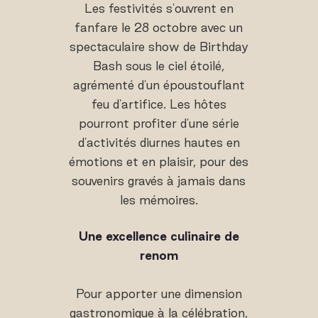
Les festivités s'ouvrent en
fanfare le 28 octobre avec un
spectaculaire show de Birthday
Bash sous le ciel étoilé,
agrémenté d'un époustouflant
feu d'artifice. Les hôtes
pourront profiter d'une série
d'activités diurnes hautes en
émotions et en plaisir, pour des
souvenirs gravés à jamais dans
les mémoires.
Une excellence culinaire de
renom
Pour apporter une dimension
gastronomique à la célébration,