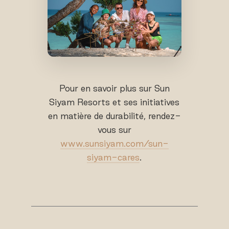
Pour en savoir plus sur Sun
Siyam Resorts et ses initiatives
en matière de durabilité, rendez-
vous sur
www.sunsiyam.com/sun-
siyam-cares
.