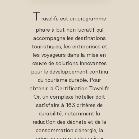
T
ravelife est un programme
phare à but non lucratif qui
accompagne les destinations
touristiques, les entreprises et
les voyageurs dans la mise en
œuvre de solutions innovantes
pour le développement continu
du tourisme durable. Pour
obtenir la Certification Travelife
Or, un complexe hôtelier doit
satisfaire à 163 critères de
durabilité, notamment la
réduction des déchets et de la
consommation d'énergie, la
prise en compte des enjeux