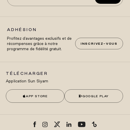
ADHÉSION
Profitez d'avantages exclusifs et de
récompenses grâce à notre
INSCRIVEZ-VOUS
programme de fidélité gratuit.
TÉLÉCHARGER
Application Sun Siyam
APP STORE
GOOGLE PLAY