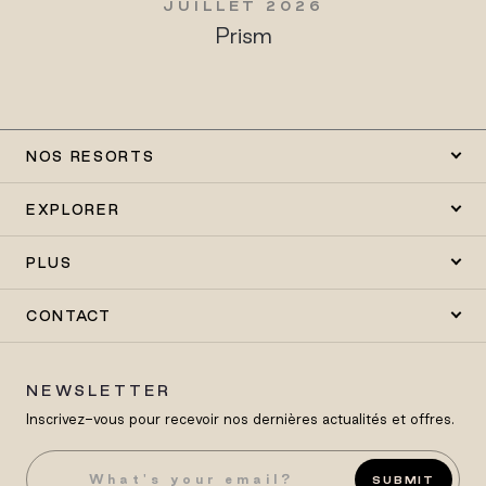
JUILLET 2026
Prism
NOS RESORTS
EXPLORER
PLUS
CONTACT
NEWSLETTER
Inscrivez-vous pour recevoir nos dernières actualités et offres.
SUBMIT