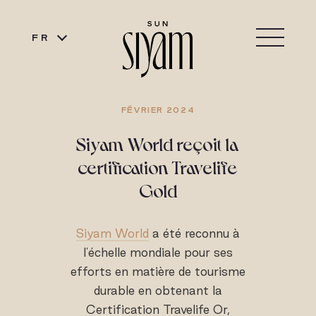
FR
FÉVRIER 2024
Siyam World reçoit la
certification Travelife
Gold
Siyam World
a été reconnu à
l'échelle mondiale pour ses
efforts en matière de tourisme
durable en obtenant la
Certification Travelife Or,