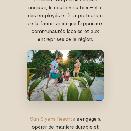
sociaux, le soutien au bien-être
des employés et à la protection
de la faune, ainsi que l'appui aux
communautés locales et aux
entreprises de la région.
Sun Siyam Resorts
s'engage à
opérer de manière durable et