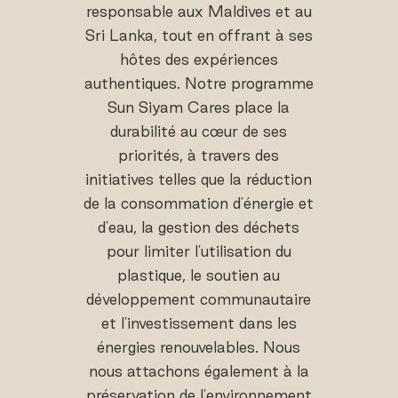
responsable aux Maldives et au
Sri Lanka, tout en offrant à ses
hôtes des expériences
authentiques. Notre programme
Sun Siyam Cares place la
durabilité au cœur de ses
priorités, à travers des
initiatives telles que la réduction
de la consommation d'énergie et
d'eau, la gestion des déchets
pour limiter l'utilisation du
plastique, le soutien au
développement communautaire
et l'investissement dans les
énergies renouvelables. Nous
nous attachons également à la
préservation de l'environnement