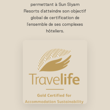
permettant à Sun Siyam
Resorts d'atteindre son objectif
global de certification de
l'ensemble de ses complexes
hôteliers.