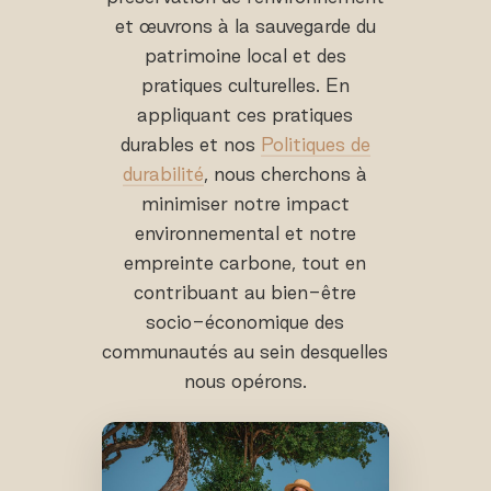
et œuvrons à la sauvegarde du
patrimoine local et des
pratiques culturelles. En
appliquant ces pratiques
durables et nos
Politiques de
durabilité
, nous cherchons à
minimiser notre impact
environnemental et notre
empreinte carbone, tout en
contribuant au bien-être
socio-économique des
communautés au sein desquelles
nous opérons.