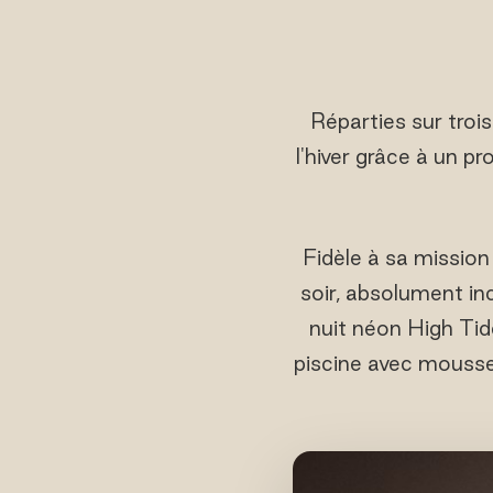
Réparties sur trois
l'hiver grâce à un 
Fidèle à sa mission
soir, absolument in
nuit néon High Tid
piscine avec mousse