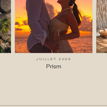
JUILLET 2026
Prism