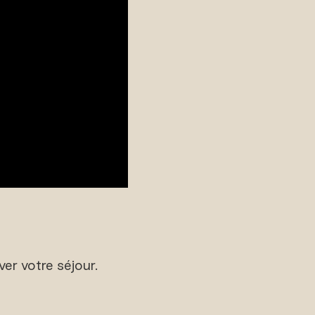
er votre séjour.