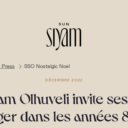
 Press
SSO Nostalgic Noel
DÉCEMBRE 2022
am Olhuveli invite ses
ger dans les années 