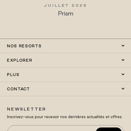
JUILLET 2026
Prism
NOS RESORTS
EXPLORER
PLUS
CONTACT
NEWSLETTER
Inscrivez-vous pour recevoir nos dernières actualités et offres.