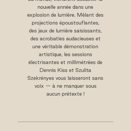
nouvelle année dans une
explosion de lumière. Mêlant des
projections époustouflantes,
des jeux de lumière saisissants,
des acrobaties audacieuses et
une véritable démonstration
artistique, les sessions
électrisantes et millimétrées de
Dennis Kiss et Szulita
Szekrényes vous laisseront sans
voix — à ne manquer sous
aucun prétexte !