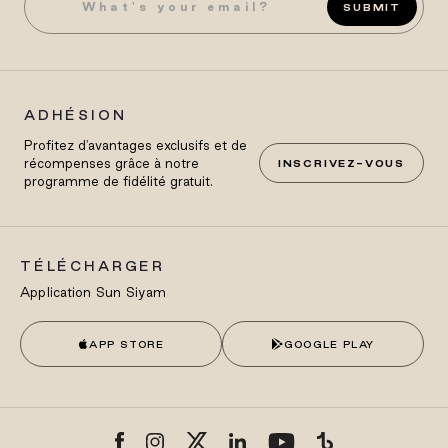
SUBMIT
ADHÉSION
Profitez d'avantages exclusifs et de
récompenses grâce à notre
INSCRIVEZ-VOUS
programme de fidélité gratuit.
TÉLÉCHARGER
Application Sun Siyam
APP STORE
GOOGLE PLAY