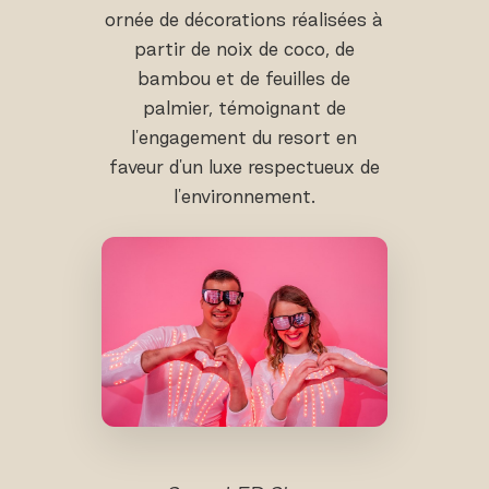
ornée de décorations réalisées à
partir de noix de coco, de
bambou et de feuilles de
palmier, témoignant de
l'engagement du resort en
faveur d'un luxe respectueux de
l'environnement.