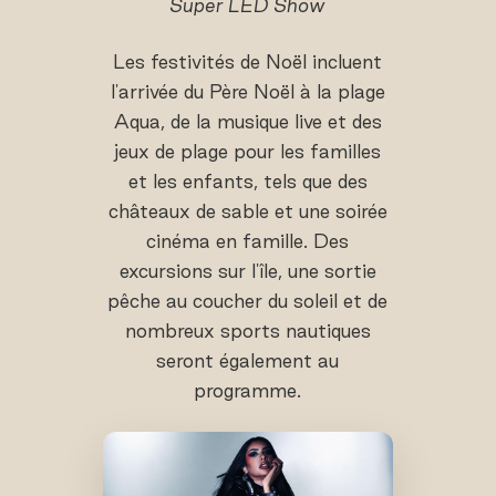
Super LED Show
Les festivités de Noël incluent
l'arrivée du Père Noël à la plage
Aqua, de la musique live et des
jeux de plage pour les familles
et les enfants, tels que des
châteaux de sable et une soirée
cinéma en famille. Des
excursions sur l'île, une sortie
pêche au coucher du soleil et de
nombreux sports nautiques
seront également au
programme.