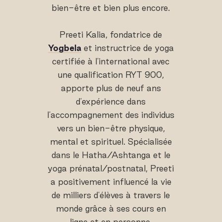
bien-être et bien plus encore.
Preeti Kalia, fondatrice de
Yogbela
et instructrice de yoga
certifiée à l'international avec
une qualification RYT 900,
apporte plus de neuf ans
d'expérience dans
l'accompagnement des individus
vers un bien-être physique,
mental et spirituel. Spécialisée
dans le Hatha/Ashtanga et le
yoga prénatal/postnatal, Preeti
a positivement influencé la vie
de milliers d'élèves à travers le
monde grâce à ses cours en
ligne et en personne.