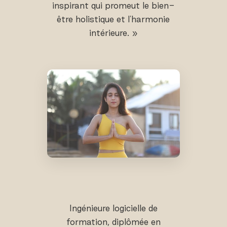
inspirant qui promeut le bien-
être holistique et l'harmonie
intérieure. »
Ingénieure logicielle de
formation, diplômée en