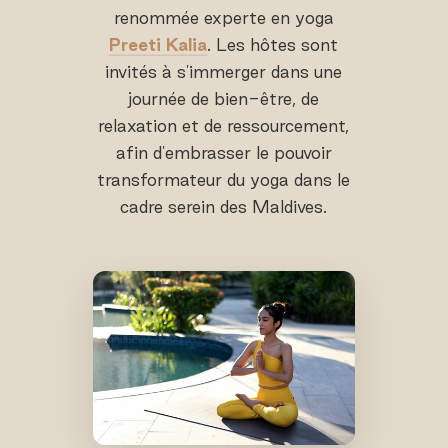
renommée experte en yoga
Preeti Kalia
. Les hôtes sont
invités à s'immerger dans une
journée de bien-être, de
relaxation et de ressourcement,
afin d'embrasser le pouvoir
transformateur du yoga dans le
cadre serein des Maldives.