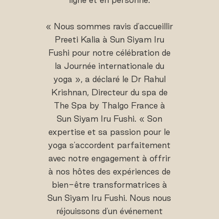
« Nous sommes ravis d'accueillir
Preeti Kalia à Sun Siyam Iru
Fushi pour notre célébration de
la Journée internationale du
yoga », a déclaré le Dr Rahul
Krishnan, Directeur du spa de
The Spa by Thalgo France à
Sun Siyam Iru Fushi. « Son
expertise et sa passion pour le
yoga s'accordent parfaitement
avec notre engagement à offrir
à nos hôtes des expériences de
bien-être transformatrices à
Sun Siyam Iru Fushi. Nous nous
réjouissons d'un événement