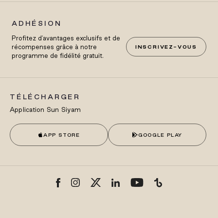
ADHÉSION
Profitez d'avantages exclusifs et de
récompenses grâce à notre
INSCRIVEZ-VOUS
programme de fidélité gratuit.
TÉLÉCHARGER
Application Sun Siyam
APP STORE
GOOGLE PLAY