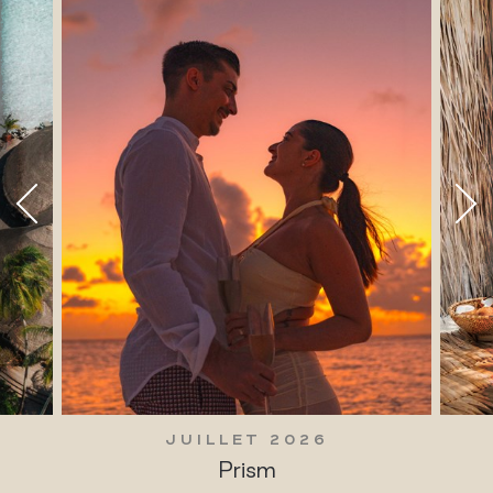
JUILLET 2026
Prism