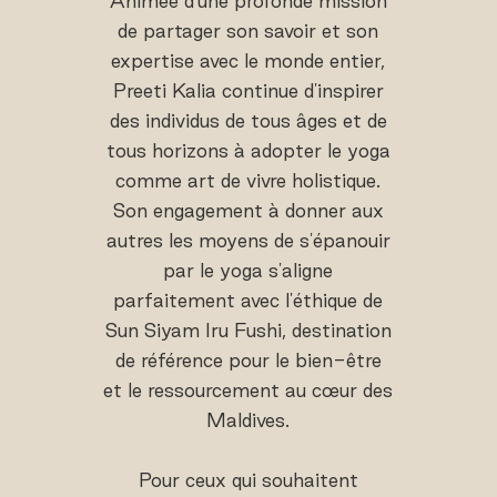
Animée d'une profonde mission
de partager son savoir et son
expertise avec le monde entier,
Preeti Kalia continue d'inspirer
des individus de tous âges et de
tous horizons à adopter le yoga
comme art de vivre holistique.
Son engagement à donner aux
autres les moyens de s'épanouir
par le yoga s'aligne
parfaitement avec l'éthique de
Sun Siyam Iru Fushi, destination
de référence pour le bien-être
et le ressourcement au cœur des
Maldives.
Pour ceux qui souhaitent