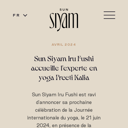
FR
AVRIL 2024
Sun Siyam Iru Fushi
accueille l'experte en
yoga Preeti Kalia
Sun Siyam Iru Fushi est ravi
d'annoncer sa prochaine
célébration de la Journée
internationale du yoga, le 21 juin
2024, en présence de la