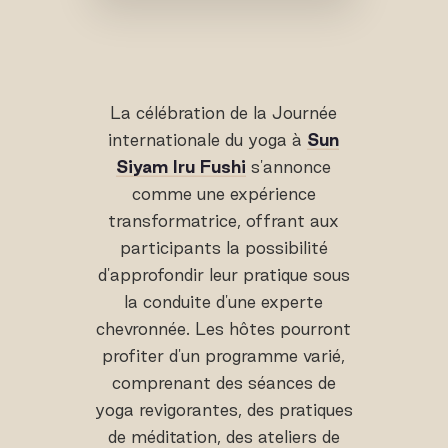
La célébration de la Journée
internationale du yoga à
Sun
Siyam Iru Fushi
s'annonce
comme une expérience
transformatrice, offrant aux
participants la possibilité
d'approfondir leur pratique sous
la conduite d'une experte
chevronnée. Les hôtes pourront
profiter d'un programme varié,
comprenant des séances de
yoga revigorantes, des pratiques
de méditation, des ateliers de