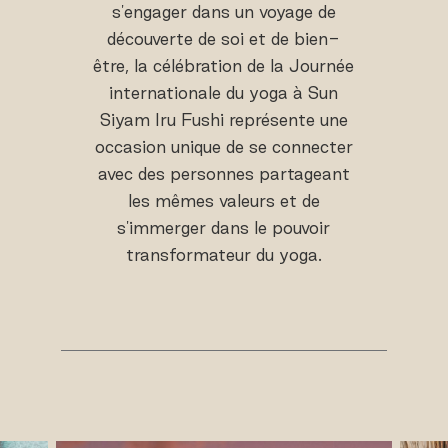
s'engager dans un voyage de
découverte de soi et de bien-
être, la célébration de la Journée
internationale du yoga à Sun
Siyam Iru Fushi représente une
occasion unique de se connecter
avec des personnes partageant
les mêmes valeurs et de
s'immerger dans le pouvoir
transformateur du yoga.