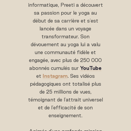
informatique, Preeti a découvert
sa passion pour le yoga au
début de sa carrière et s'est
lancée dans un voyage
transformateur. Son
dévouement au yoga lui a valu
une communauté fidèle et
engagée, avec plus de 250 000
abonnés cumulés sur
YouTube
et
Instagram
. Ses vidéos
pédagogiques ont totalisé plus
de 25 millions de vues,
témoignant de l'attrait universel
et de l'efficacité de son
enseignement.