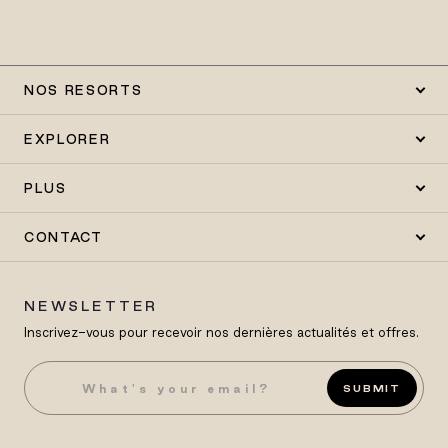
NOS RESORTS
EXPLORER
PLUS
CONTACT
NEWSLETTER
Inscrivez-vous pour recevoir nos dernières actualités et offres.
SUBMIT