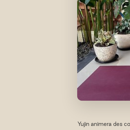
Yujin animera des co