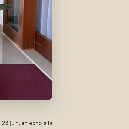
23 juin, en écho à la