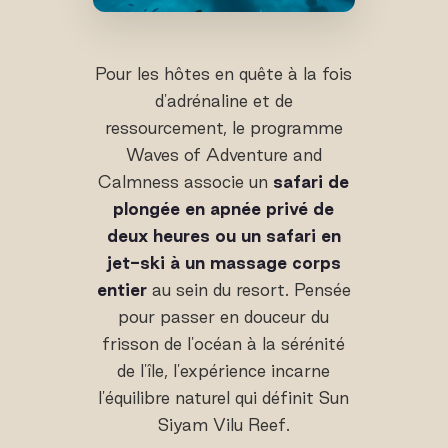
Pour les hôtes en quête à la fois
d'adrénaline et de
ressourcement, le programme
Waves of Adventure and
Calmness associe un
safari de
plongée en apnée privé de
deux heures ou un safari en
jet-ski à un massage corps
entier
au sein du resort. Pensée
pour passer en douceur du
frisson de l'océan à la sérénité
de l'île, l'expérience incarne
l'équilibre naturel qui définit Sun
Siyam Vilu Reef.