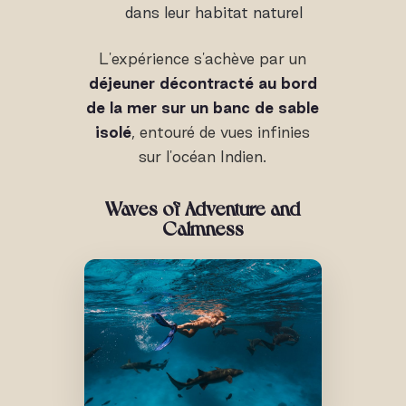
dans leur habitat naturel
L'expérience s'achève par un
déjeuner décontracté au bord
de la mer sur un banc de sable
isolé
, entouré de vues infinies
sur l'océan Indien.
Waves of Adventure and
Calmness