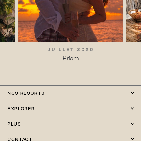
JUILLET 2026
Prism
NOS RESORTS
EXPLORER
PLUS
CONTACT