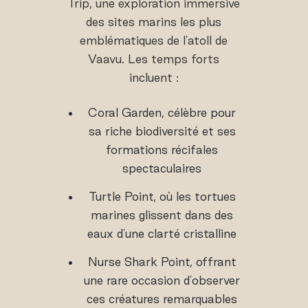
Trip, une exploration immersive
des sites marins les plus
emblématiques de l'atoll de
Vaavu. Les temps forts
incluent :
Coral Garden, célèbre pour
sa riche biodiversité et ses
formations récifales
spectaculaires
Turtle Point, où les tortues
marines glissent dans des
eaux d'une clarté cristalline
Nurse Shark Point, offrant
une rare occasion d'observer
ces créatures remarquables