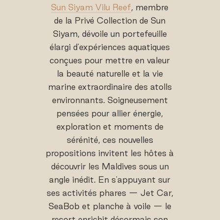
Sun Siyam Vilu Reef
, membre
de la Privé Collection de Sun
Siyam, dévoile un portefeuille
élargi d'expériences aquatiques
conçues pour mettre en valeur
la beauté naturelle et la vie
marine extraordinaire des atolls
environnants. Soigneusement
pensées pour allier énergie,
exploration et moments de
sérénité, ces nouvelles
propositions invitent les hôtes à
découvrir les Maldives sous un
angle inédit. En s'appuyant sur
ses activités phares — Jet Car,
SeaBob et planche à voile — le
resort enrichit désormais son