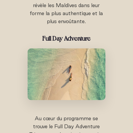
révèle les Maldives dans leur
forme la plus authentique et la
plus envoûtante.
Full Day Adventure
Au cœur du programme se
trouve le Full Day Adventure