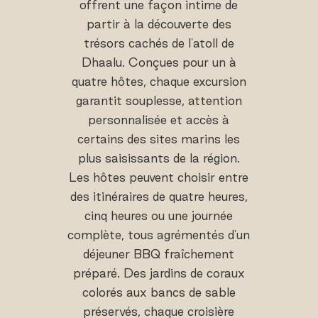
offrent une façon intime de
partir à la découverte des
trésors cachés de l'atoll de
Dhaalu. Conçues pour un à
quatre hôtes, chaque excursion
garantit souplesse, attention
personnalisée et accès à
certains des sites marins les
plus saisissants de la région.
Les hôtes peuvent choisir entre
des itinéraires de quatre heures,
cinq heures ou une journée
complète, tous agrémentés d'un
déjeuner BBQ fraîchement
préparé. Des jardins de coraux
colorés aux bancs de sable
préservés, chaque croisière