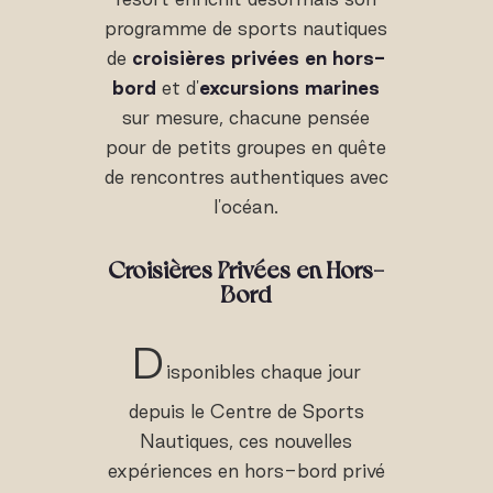
programme de sports nautiques
de
croisières privées en hors-
bord
et d'
excursions marines
sur mesure, chacune pensée
pour de petits groupes en quête
de rencontres authentiques avec
l'océan.
Croisières Privées en Hors-
Bord
D
isponibles chaque jour
depuis le Centre de Sports
Nautiques, ces nouvelles
expériences en hors-bord privé