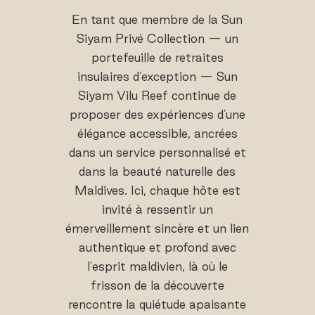
En tant que membre de la Sun
Siyam Privé Collection — un
portefeuille de retraites
insulaires d'exception — Sun
Siyam Vilu Reef continue de
proposer des expériences d'une
élégance accessible, ancrées
dans un service personnalisé et
dans la beauté naturelle des
Maldives. Ici, chaque hôte est
invité à ressentir un
émerveillement sincère et un lien
authentique et profond avec
l'esprit maldivien, là où le
frisson de la découverte
rencontre la quiétude apaisante