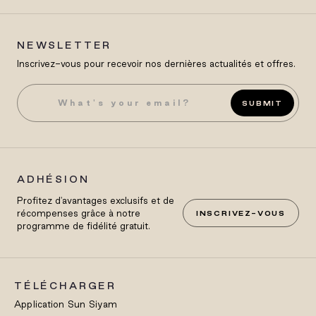
NEWSLETTER
Inscrivez-vous pour recevoir nos dernières actualités et offres.
SUBMIT
ADHÉSION
Profitez d'avantages exclusifs et de
récompenses grâce à notre
INSCRIVEZ-VOUS
programme de fidélité gratuit.
TÉLÉCHARGER
Application Sun Siyam