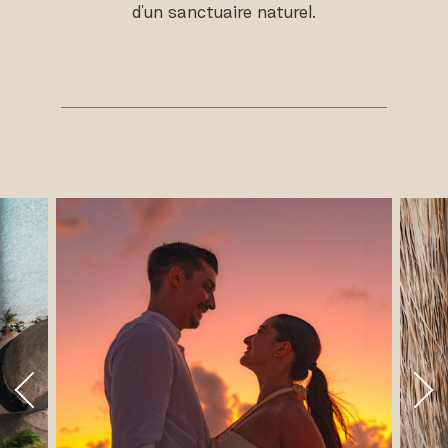
d'un sanctuaire naturel.