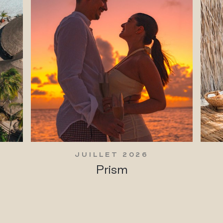
JUILLET 2026
Prism