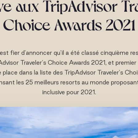
ve aux TripAdvisor Tr
Choice Awards 2021
est fier d'annoncer qu'il a été classé cinquième res
dvisor Traveler's Choice Awards 2021, et premier 
 place dans la liste des TripAdvisor Traveler's Cho
ant les 25 meilleurs resorts au monde proposant
inclusive pour 2021.