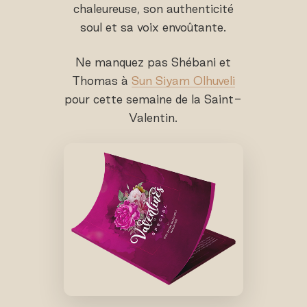
chaleureuse, son authenticité
soul et sa voix envoûtante.
Ne manquez pas Shébani et
Thomas à
Sun Siyam Olhuveli
pour cette semaine de la Saint-
Valentin.