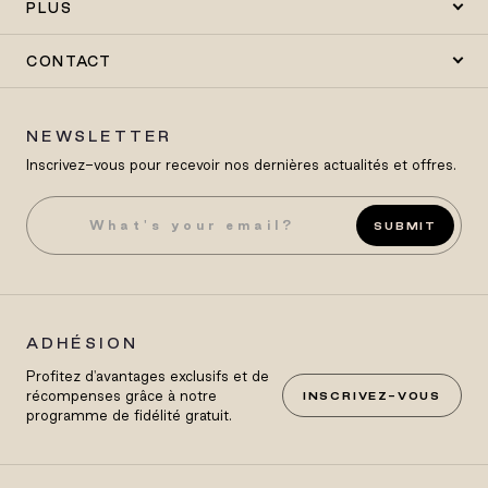
PLUS
CONTACT
NEWSLETTER
Inscrivez-vous pour recevoir nos dernières actualités et offres.
SUBMIT
ADHÉSION
Profitez d'avantages exclusifs et de
récompenses grâce à notre
INSCRIVEZ-VOUS
programme de fidélité gratuit.