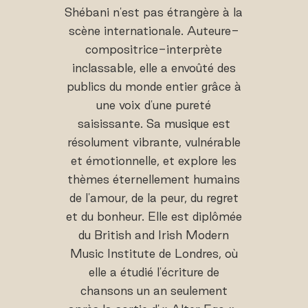
Shébani n'est pas étrangère à la
scène internationale. Auteure-
compositrice-interprète
inclassable, elle a envoûté des
publics du monde entier grâce à
une voix d'une pureté
saisissante. Sa musique est
résolument vibrante, vulnérable
et émotionnelle, et explore les
thèmes éternellement humains
de l'amour, de la peur, du regret
et du bonheur. Elle est diplômée
du British and Irish Modern
Music Institute de Londres, où
elle a étudié l'écriture de
chansons un an seulement