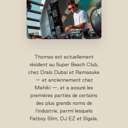
Thomas est actuellement
résident au Super Beach Club,
chez Drais Dubai et Ramasuke
— et anciennement chez
Mahiki —, et a assuré les
premières parties de certains
des plus grands noms de
l'industrie, parmi lesquels
Fatboy Slim, DJ EZ et Sigala.