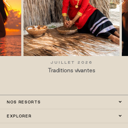
JUILLET 2026
Traditions vivantes
NOS RESORTS
EXPLORER