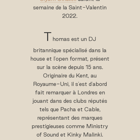
semaine de la Saint-Valentin
2022.
T
homas est un DJ
britannique spécialisé dans la
house et l'open format, présent
sur la scène depuis 15 ans.
Originaire du Kent, au
Royaume-Uni, il s'est d'abord
fait remarquer à Londres en
jouant dans des clubs réputés
tels que Pacha et Cable,
représentant des marques
prestigieuses comme Ministry
of Sound et Kinky Malinki.