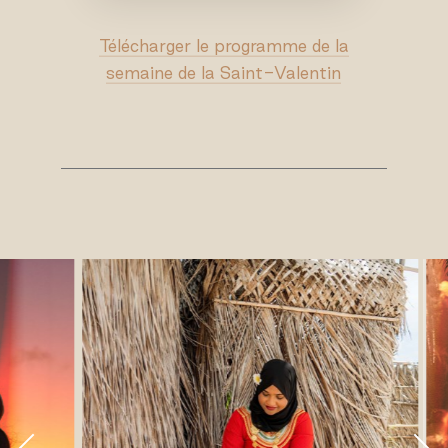
Télécharger le programme de la
semaine de la Saint-Valentin