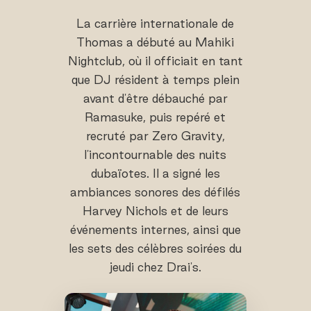
La carrière internationale de
Thomas a débuté au Mahiki
Nightclub, où il officiait en tant
que DJ résident à temps plein
avant d'être débauché par
Ramasuke, puis repéré et
recruté par Zero Gravity,
l'incontournable des nuits
dubaïotes. Il a signé les
ambiances sonores des défilés
Harvey Nichols et de leurs
événements internes, ainsi que
les sets des célèbres soirées du
jeudi chez Drai's.