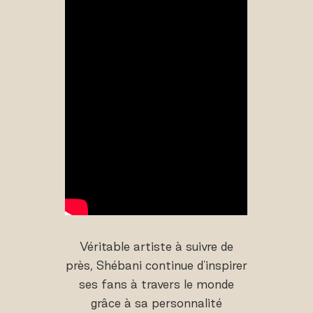
Véritable artiste à suivre de
près, Shébani continue d'inspirer
ses fans à travers le monde
grâce à sa personnalité