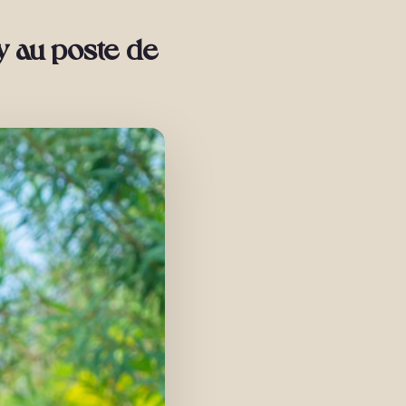
 au poste de