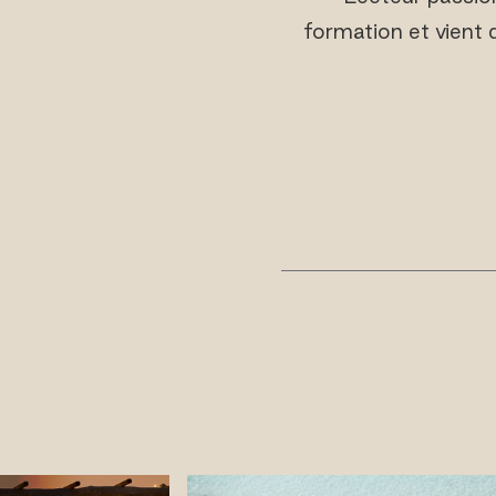
formation et vient 