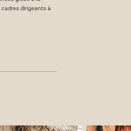
 cadres dirigeants à