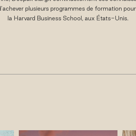
d'achever plusieurs programmes de formation pour
la Harvard Business School, aux États-Unis.