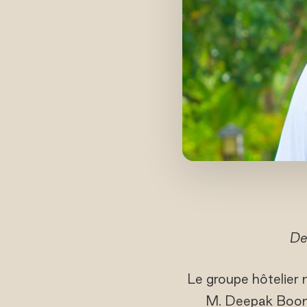
De
Le groupe hôtelier
M. Deepak Boone