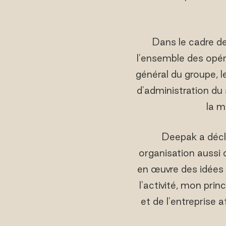
Dans le cadre de
l'ensemble des opéra
général du groupe, l
d'administration du 
la m
Deepak a décla
organisation aussi
en œuvre des idées 
l'activité, mon prin
et de l'entreprise 