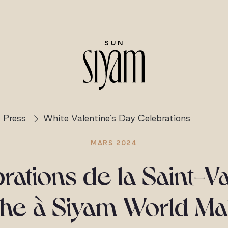
 Press
White Valentine's Day Celebrations
MARS 2024
rations de la Saint-Va
he à Siyam World Ma