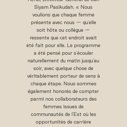
Siyam Pasikudah. « Nous
voulions que chaque femme
présente avec nous — qu'elle
soit hôte ou collègue —
ressente que cet endroit avait
été fait pour elle. Le programme
a été pensé pour s'écouler
naturellement du matin jusqu'au
soir, avec quelque chose de
véritablement porteur de sens à
chaque étape. Nous sommes
également honorés de compter
parmi nos collaborateurs des
femmes issues de
communautés de l'Est où les
opportunités de carrière