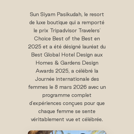
Sun Siyam Pasikudah, le resort
de luxe boutique qui a remporté
le prix Tripadvisor Travelers'
Choice Best of the Best en
2025 et a été désigné lauréat du
Best Global Hotel Design aux
Homes & Gardens Design
Awards 2025, a célébré la
Journée internationale des
femmes le 8 mars 2026 avec un
programme complet
d'expériences conçues pour que
chaque femme se sente
véritablement vue et célébrée.