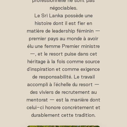
professionnelle ne sont pas
négociables.
Le Sri Lanka possède une
histoire dont il est fier en
matière de leadership féminin —
premier pays au monde à avoir
élu une femme Premier ministre
—, et le resort puise dans cet
héritage à la fois comme source
d'inspiration et comme exigence
de responsabilité. Le travail
accompli à l'échelle du resort —
des viviers de recrutement au
mentorat — est la manière dont
celui-ci honore concrètement et
durablement cette tradition.