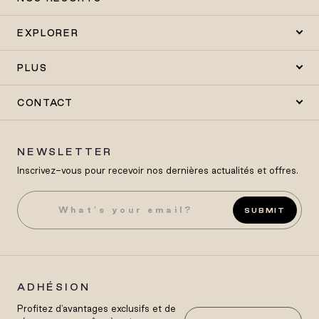
EXPLORER
PLUS
CONTACT
NEWSLETTER
Inscrivez-vous pour recevoir nos dernières actualités et offres.
SUBMIT
ADHÉSION
Profitez d'avantages exclusifs et de