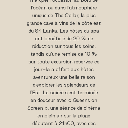
l'océan ou dans l'atmosphère
unique de The Cellar, la plus
grande cave à vins de la côte est
du Sri Lanka. Les hôtes du spa
ont bénéficié de 20 % de
réduction sur tous les soins,
tandis qu'une remise de 10 %
sur toute excursion réservée ce
jour-là a offert aux hôtes
aventureux une belle raison
d'explorer les splendeurs de
l'Est. La soirée s'est terminée
en douceur avec « Queens on
Screen », une séance de cinéma
en plein air sur la plage
débutant à 21h00, avec des