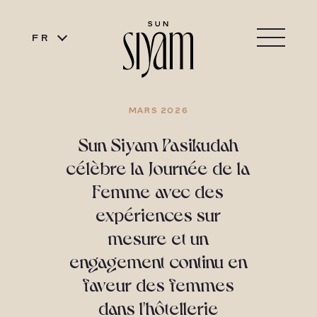
FR
MARS 2026
Sun Siyam Pasikudah
célèbre la Journée de la
Femme avec des
expériences sur
mesure et un
engagement continu en
faveur des femmes
dans l'hôtellerie