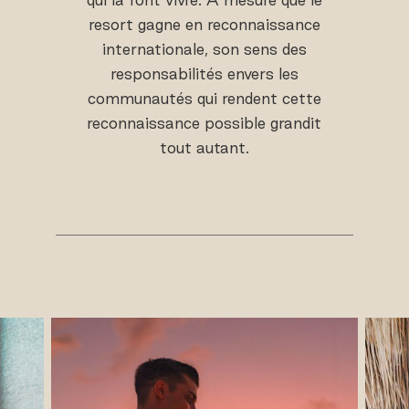
resort gagne en reconnaissance
internationale, son sens des
responsabilités envers les
communautés qui rendent cette
reconnaissance possible grandit
tout autant.