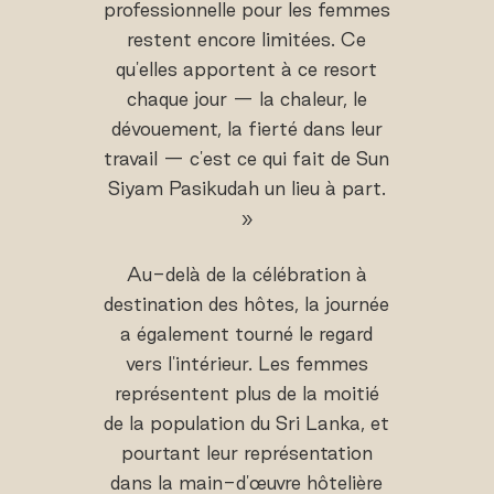
professionnelle pour les femmes
restent encore limitées. Ce
qu'elles apportent à ce resort
chaque jour — la chaleur, le
dévouement, la fierté dans leur
travail — c'est ce qui fait de Sun
Siyam Pasikudah un lieu à part.
»
Au-delà de la célébration à
destination des hôtes, la journée
a également tourné le regard
vers l'intérieur. Les femmes
représentent plus de la moitié
de la population du Sri Lanka, et
pourtant leur représentation
dans la main-d'œuvre hôtelière