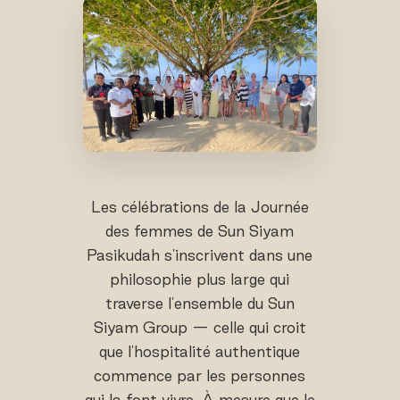
Les célébrations de la Journée
des femmes de Sun Siyam
Pasikudah s'inscrivent dans une
philosophie plus large qui
traverse l'ensemble du Sun
Siyam Group — celle qui croit
que l'hospitalité authentique
commence par les personnes
qui la font vivre. À mesure que le