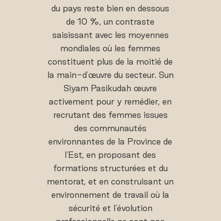
du pays reste bien en dessous
de 10 %, un contraste
saisissant avec les moyennes
mondiales où les femmes
constituent plus de la moitié de
la main-d'œuvre du secteur. Sun
Siyam Pasikudah œuvre
activement pour y remédier, en
recrutant des femmes issues
des communautés
environnantes de la Province de
l'Est, en proposant des
formations structurées et du
mentorat, et en construisant un
environnement de travail où la
sécurité et l'évolution