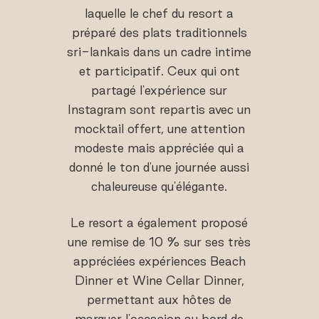
laquelle le chef du resort a
préparé des plats traditionnels
sri-lankais dans un cadre intime
et participatif. Ceux qui ont
partagé l'expérience sur
Instagram sont repartis avec un
mocktail offert, une attention
modeste mais appréciée qui a
donné le ton d'une journée aussi
chaleureuse qu'élégante.
Le resort a également proposé
une remise de 10 % sur ses très
appréciées expériences Beach
Dinner et Wine Cellar Dinner,
permettant aux hôtes de
marquer l'occasion au bord de