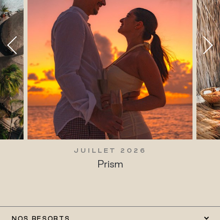
JUILLET 2026
Prism
NOS RESORTS