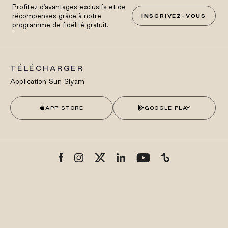
Profitez d'avantages exclusifs et de
récompenses grâce à notre
INSCRIVEZ-VOUS
programme de fidélité gratuit.
TÉLÉCHARGER
Application Sun Siyam
APP STORE
GOOGLE PLAY