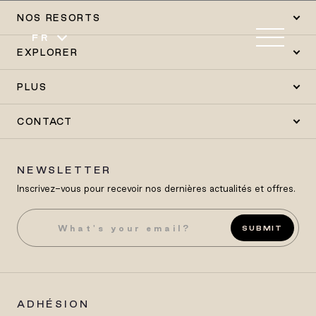
NOS RESORTS
FR
EXPLORER
PLUS
CONTACT
NEWSLETTER
Inscrivez-vous pour recevoir nos dernières actualités et offres.
SUBMIT
ADHÉSION