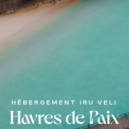
HÉBERGEMENT IRU VELI
Havres de Paix