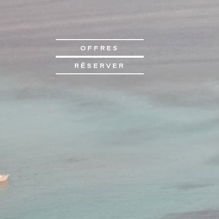
OFFRES
RÉSERVER