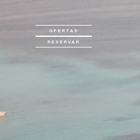
OFERTAS
RESERVAR