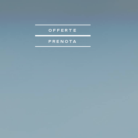
OFFERTE
PRENOTA