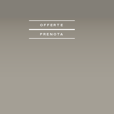
OFFERTE
PRENOTA