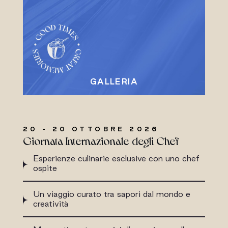
20 - 20 OTTOBRE 2026
Giornata Internazionale degli Chef
Esperienze culinarie esclusive con uno chef
ospite
Un viaggio curato tra sapori dal mondo e
creatività