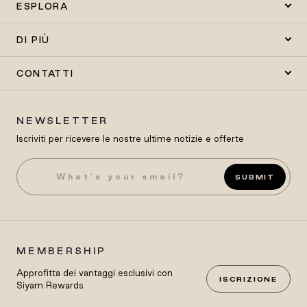
ESPLORA
DI PIÙ
CONTATTI
NEWSLETTER
Iscriviti per ricevere le nostre ultime notizie e offerte
SUBMIT
MEMBERSHIP
Approfitta dei vantaggi esclusivi con
ISCRIZIONE
Siyam Rewards