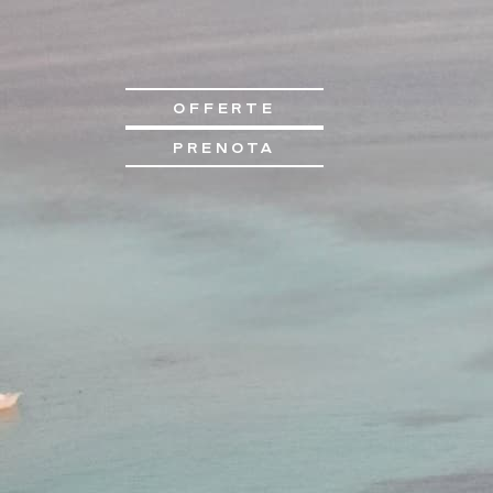
OFFERTE
PRENOTA