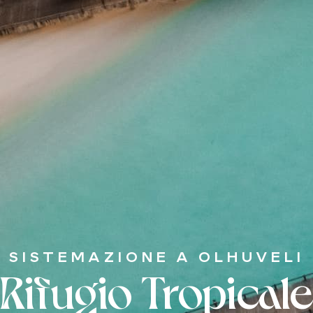
SISTEMAZIONE A OLHUVELI
Rifugio Tropical