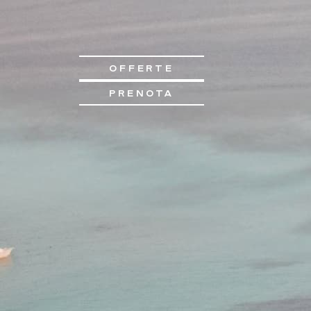
OFFERTE
PRENOTA