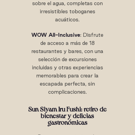
sobre el agua, completas con
irresistibles toboganes
acuáticos.
WOW All-Inclusive
: Disfrute
de acceso a más de 18
restaurantes y bares, con una
selección de excursiones
incluidas y otras experiencias
memorables para crear la
escapada perfecta, sin
complicaciones.
Sun Siyam Iru Fushi: retiro de
bienestar y delicias
gastronómicas