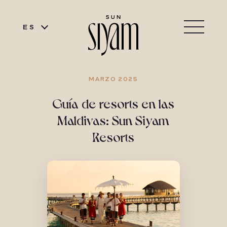
ES
MARZO 2025
Guía de resorts en las
Maldivas: Sun Siyam
Resorts