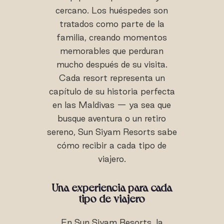
cercano. Los huéspedes son
tratados como parte de la
familia, creando momentos
memorables que perduran
mucho después de su visita.
Cada resort representa un
capítulo de su historia perfecta
en las Maldivas — ya sea que
busque aventura o un retiro
sereno, Sun Siyam Resorts sabe
cómo recibir a cada tipo de
viajero.
Una experiencia para cada
tipo de viajero
En Sun Siyam Resorts, la