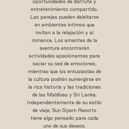
oportunidades de disfrute y
entretenimiento compartido.
Las parejas pueden deleitarse
en ambientes íntimos que
invitan a la relajación y al
romance. Los amantes de la
aventura encontrarán
actividades apasionantes para
saciar su sed de emociones,
mientras que los entusiastas de
la cultura podrán sumergirse en
la rica historia y las tradiciones
de las Maldivas y Sri Lanka.
Independientemente de su estilo
de viaje, Sun Siyam Resorts
tiene algo pensado para cada
uno de sus deseos.