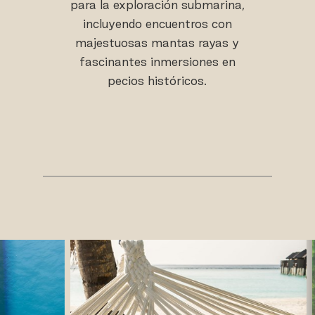
para la exploración submarina,
incluyendo encuentros con
majestuosas mantas rayas y
fascinantes inmersiones en
pecios históricos.