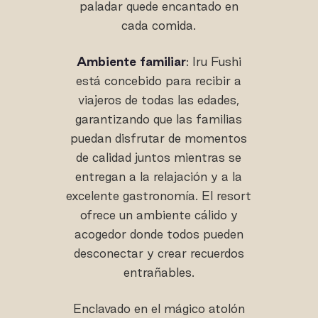
paladar quede encantado en
cada comida.
Ambiente familiar
: Iru Fushi
está concebido para recibir a
viajeros de todas las edades,
garantizando que las familias
puedan disfrutar de momentos
de calidad juntos mientras se
entregan a la relajación y a la
excelente gastronomía. El resort
ofrece un ambiente cálido y
acogedor donde todos pueden
desconectar y crear recuerdos
entrañables.
Enclavado en el mágico atolón