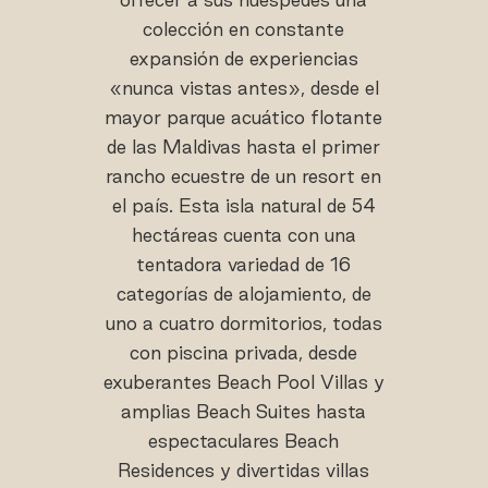
colección en constante
expansión de experiencias
«nunca vistas antes», desde el
mayor parque acuático flotante
de las Maldivas hasta el primer
rancho ecuestre de un resort en
el país. Esta isla natural de 54
hectáreas cuenta con una
tentadora variedad de 16
categorías de alojamiento, de
uno a cuatro dormitorios, todas
con piscina privada, desde
exuberantes Beach Pool Villas y
amplias Beach Suites hasta
espectaculares Beach
Residences y divertidas villas