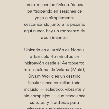
crear recuerdos únicos. Ya sea
participando en sesiones de
yoga o simplemente
descansando junto a la piscina,
aquí nunca hay un momento de
aburrimiento.
Ubicado en el atolón de Noonu,
a tan solo 45 minutos en
hidroavión desde el Aeropuerto
Internacional de Velana (Malé),
Siyam World es un destino
insular cinco estrellas todo
incluido — ecléctico, vibrante y
sin complejos — que trasciende
culturas y fronteras para
ofrecer a sus huéspedes una