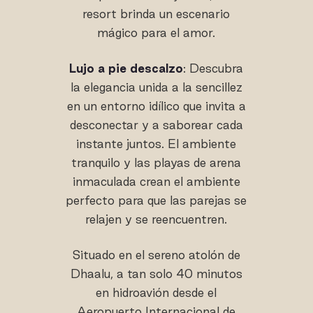
resort brinda un escenario
mágico para el amor.
Lujo a pie descalzo
: Descubra
la elegancia unida a la sencillez
en un entorno idílico que invita a
desconectar y a saborear cada
instante juntos. El ambiente
tranquilo y las playas de arena
inmaculada crean el ambiente
perfecto para que las parejas se
relajen y se reencuentren.
Situado en el sereno atolón de
Dhaalu, a tan solo 40 minutos
en hidroavión desde el
Aeropuerto Internacional de