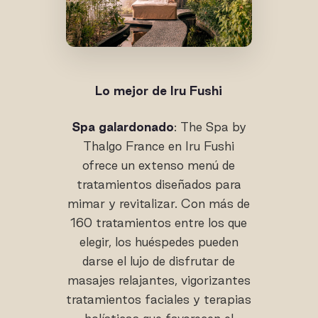
Lo mejor de Iru Fushi
Spa galardonado
: The Spa by
Thalgo France en Iru Fushi
ofrece un extenso menú de
tratamientos diseñados para
mimar y revitalizar. Con más de
160 tratamientos entre los que
elegir, los huéspedes pueden
darse el lujo de disfrutar de
masajes relajantes, vigorizantes
tratamientos faciales y terapias