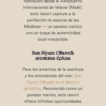
hidroavión desde el Aeropuerto
Internacional de Velana (Malé),
este resort captura a la
perfección la esencia de las
Maldivas — un paraíso rústico
con un toque de autenticidad
local irresistible.
Sun Siyam Olhuveli:
aventuras épicas
Para los amantes de la aventura
y los entusiastas del mar,
Sun
Siyam Olhuveli es el destino
definitivo
. Reconocido como un
paraíso marino, este resort
ofrece infinitas oportunidades