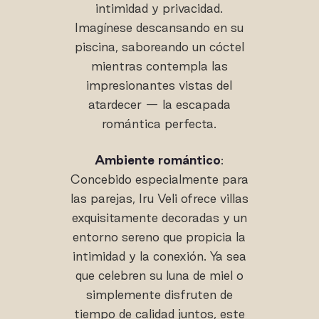
intimidad y privacidad.
Imagínese descansando en su
piscina, saboreando un cóctel
mientras contempla las
impresionantes vistas del
atardecer — la escapada
romántica perfecta.
Ambiente romántico
:
Concebido especialmente para
las parejas, Iru Veli ofrece villas
exquisitamente decoradas y un
entorno sereno que propicia la
intimidad y la conexión. Ya sea
que celebren su luna de miel o
simplemente disfruten de
tiempo de calidad juntos, este