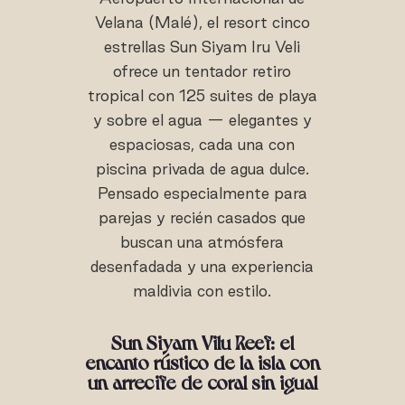
Velana (Malé), el resort cinco
estrellas Sun Siyam Iru Veli
ofrece un tentador retiro
tropical con 125 suites de playa
y sobre el agua — elegantes y
espaciosas, cada una con
piscina privada de agua dulce.
Pensado especialmente para
parejas y recién casados que
buscan una atmósfera
desenfadada y una experiencia
maldivia con estilo.
Sun Siyam Vilu Reef: el
encanto rústico de la isla con
un arrecife de coral sin igual