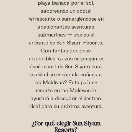
playa bañada por el sol,
saboreando un cóctel
refrescante o sumergiéndose en
apasionantes aventuras
submarinas — ese es el
encanto de Sun Siyam Resorts.
Con tantas opciones
disponibles, quizás se pregunte:
¿qué resort de Sun Siyam hará
realidad su escapada soñada a
las Maldivas? Esta guía de
resorts en las Maldivas le
ayudará a descubrir el destino
ideal para su próxima aventura.
¿Por qué elegir Sun Siyam
Resorts?