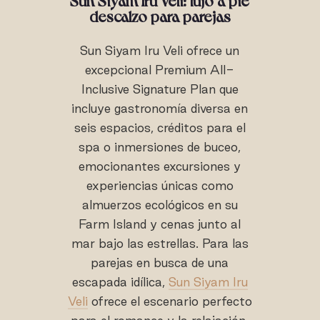
descalzo para parejas
Sun Siyam Iru Veli ofrece un
excepcional Premium All-
Inclusive Signature Plan que
incluye gastronomía diversa en
seis espacios, créditos para el
spa o inmersiones de buceo,
emocionantes excursiones y
experiencias únicas como
almuerzos ecológicos en su
Farm Island y cenas junto al
mar bajo las estrellas. Para las
parejas en busca de una
escapada idílica,
Sun Siyam Iru
Veli
ofrece el escenario perfecto