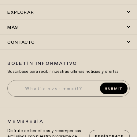
EXPLORAR
MÁS
CONTACTO
BOLETÍN INFORMATIVO
Suscríbase para recibir nuestras últimas noticias y ofertas
SUBMIT
MEMBRESÍA
Disfrute de beneficios y recompensas
exclusivos con nuestro programa de
REGÍSTRATE