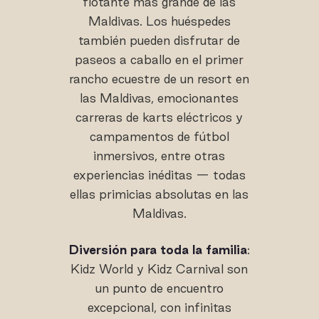
flotante más grande de las
Maldivas. Los huéspedes
también pueden disfrutar de
paseos a caballo en el primer
rancho ecuestre de un resort en
las Maldivas, emocionantes
carreras de karts eléctricos y
campamentos de fútbol
inmersivos, entre otras
experiencias inéditas — todas
ellas primicias absolutas en las
Maldivas.
Diversión para toda la familia
:
Kidz World y Kidz Carnival son
un punto de encuentro
excepcional, con infinitas