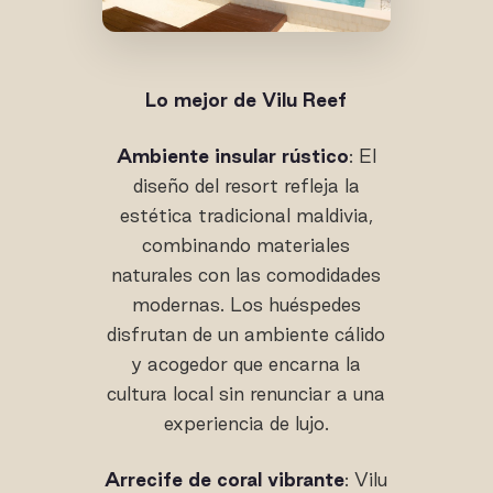
Lo mejor de Vilu Reef
Ambiente insular rústico
: El
diseño del resort refleja la
estética tradicional maldivia,
combinando materiales
naturales con las comodidades
modernas. Los huéspedes
disfrutan de un ambiente cálido
y acogedor que encarna la
cultura local sin renunciar a una
experiencia de lujo.
Arrecife de coral vibrante
: Vilu