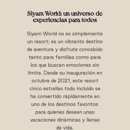
Siyam World: un universo de
experiencias para todos
Siyam World no es simplemente
un resort; es un vibrante destino
de aventura y disfrute concebido
tanto para familias como para
los que buscan emociones sin
límite. Desde su inauguración en
octubre de 2021, este resort
cinco estrellas todo incluido se
ha convertido rápidamente en
uno de los destinos favoritos
para quienes desean unas
vacaciones dinámicas y llenas
de vida.