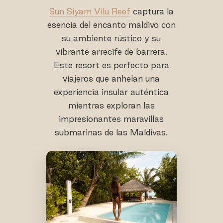
Sun Siyam Vilu Reef
captura la
esencia del encanto maldivo con
su ambiente rústico y su
vibrante arrecife de barrera.
Este resort es perfecto para
viajeros que anhelan una
experiencia insular auténtica
mientras exploran las
impresionantes maravillas
submarinas de las Maldivas.