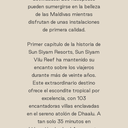
pueden sumergirse en la belleza
de las Maldivas mientras
disfrutan de unas instalaciones
de primera calidad.
Primer capítulo de la historia de
Sun Siyam Resorts, Sun Siyam
Vilu Reef ha mantenido su
encanto sobre los viajeros
durante más de veinte años.
Este extraordinario destino
ofrece el escondite tropical por
excelencia, con 103
encantadoras villas enclavadas
en el sereno atolón de Dhaalu. A
tan solo 35 minutos en