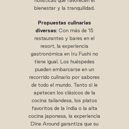
holísticas que favorecen el
bienestar y la tranquilidad.
Propuestas culinarias
diversas
: Con más de 15
restaurantes y bares en el
resort, la experiencia
gastronómica en Iru Fushi no
tiene igual. Los huéspedes
pueden embarcarse en un
recorrido culinario por sabores
de todo el mundo. Tanto si le
apetecen los clásicos de la
cocina tailandesa, los platos
favoritos de la India o la alta
cocina japonesa, la experiencia
Dine Around garantiza que su