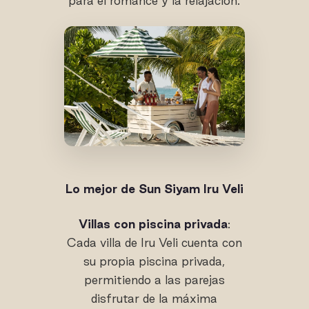
para el romance y la relajación.
Lo mejor de Sun Siyam Iru Veli
Villas con piscina privada
:
Cada villa de Iru Veli cuenta con
su propia piscina privada,
permitiendo a las parejas
disfrutar de la máxima