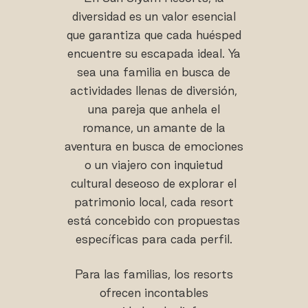
diversidad es un valor esencial
que garantiza que cada huésped
encuentre su escapada ideal. Ya
sea una familia en busca de
actividades llenas de diversión,
una pareja que anhela el
romance, un amante de la
aventura en busca de emociones
o un viajero con inquietud
cultural deseoso de explorar el
patrimonio local, cada resort
está concebido con propuestas
específicas para cada perfil.
Para las familias, los resorts
ofrecen incontables