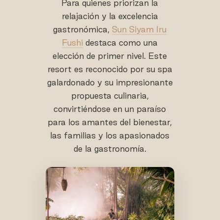
Para quienes priorizan la
relajación y la excelencia
gastronómica,
Sun Siyam Iru
Fushi
destaca como una
elección de primer nivel. Este
resort es reconocido por su spa
galardonado y su impresionante
propuesta culinaria,
convirtiéndose en un paraíso
para los amantes del bienestar,
las familias y los apasionados
de la gastronomía.