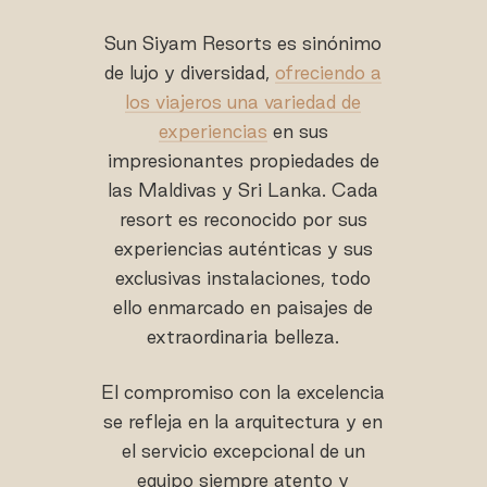
Sun Siyam Resorts es sinónimo
de lujo y diversidad,
ofreciendo a
los viajeros una variedad de
experiencias
en sus
impresionantes propiedades de
las Maldivas y Sri Lanka. Cada
resort es reconocido por sus
experiencias auténticas y sus
exclusivas instalaciones, todo
ello enmarcado en paisajes de
extraordinaria belleza.
El compromiso con la excelencia
se refleja en la arquitectura y en
el servicio excepcional de un
equipo siempre atento y