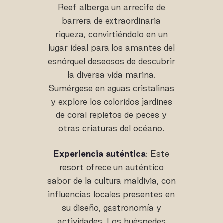
Reef alberga un arrecife de
barrera de extraordinaria
riqueza, convirtiéndolo en un
lugar ideal para los amantes del
esnórquel deseosos de descubrir
la diversa vida marina.
Sumérgese en aguas cristalinas
y explore los coloridos jardines
de coral repletos de peces y
otras criaturas del océano.
Experiencia auténtica
: Este
resort ofrece un auténtico
sabor de la cultura maldivia, con
influencias locales presentes en
su diseño, gastronomía y
actividades. Los huéspedes