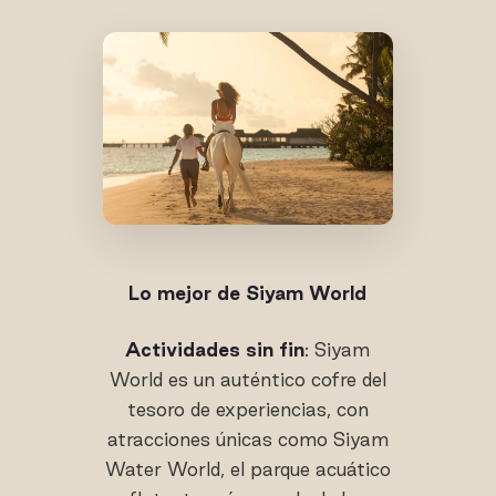
Lo mejor de Siyam World
Actividades sin fin
: Siyam
World es un auténtico cofre del
tesoro de experiencias, con
atracciones únicas como Siyam
Water World, el parque acuático