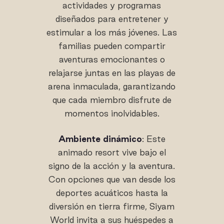
actividades y programas
diseñados para entretener y
estimular a los más jóvenes. Las
familias pueden compartir
aventuras emocionantes o
relajarse juntas en las playas de
arena inmaculada, garantizando
que cada miembro disfrute de
momentos inolvidables.
Ambiente dinámico
: Este
animado resort vive bajo el
signo de la acción y la aventura.
Con opciones que van desde los
deportes acuáticos hasta la
diversión en tierra firme, Siyam
World invita a sus huéspedes a