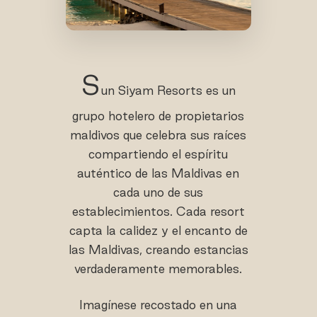
S
un Siyam Resorts es un
grupo hotelero de propietarios
maldivos que celebra sus raíces
compartiendo el espíritu
auténtico de las Maldivas en
cada uno de sus
establecimientos. Cada resort
capta la calidez y el encanto de
las Maldivas, creando estancias
verdaderamente memorables.
Imagínese recostado en una