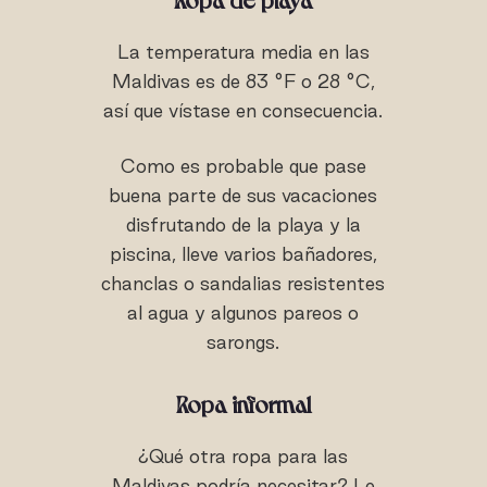
La temperatura media en las
Maldivas es de 83 °F o 28 °C,
así que vístase en consecuencia.
Como es probable que pase
buena parte de sus vacaciones
disfrutando de la playa y la
piscina, lleve varios bañadores,
chanclas o sandalias resistentes
al agua y algunos pareos o
sarongs.
Ropa informal
¿Qué otra ropa para las
Maldivas podría necesitar? Le