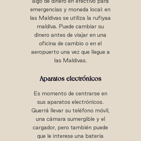
algo de dinero en efectivo para
emergencias y moneda local: en
las Maldivas se utiliza la rufiyaa
maldiva. Puede cambiar su
dinero antes de viajar en una
oficina de cambio o en el
aeropuerto una vez que llegue a
las Maldivas.
Aparatos electrónicos
Es momento de centrarse en
sus aparatos electrónicos.
Querrá llevar su teléfono móvil,
una cámara sumergible y el
cargador, pero también puede
que le interese una batería