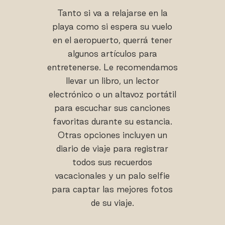
Tanto si va a relajarse en la
playa como si espera su vuelo
en el aeropuerto, querrá tener
algunos artículos para
entretenerse. Le recomendamos
llevar un libro, un lector
electrónico o un altavoz portátil
para escuchar sus canciones
favoritas durante su estancia.
Otras opciones incluyen un
diario de viaje para registrar
todos sus recuerdos
vacacionales y un palo selfie
para captar las mejores fotos
de su viaje.