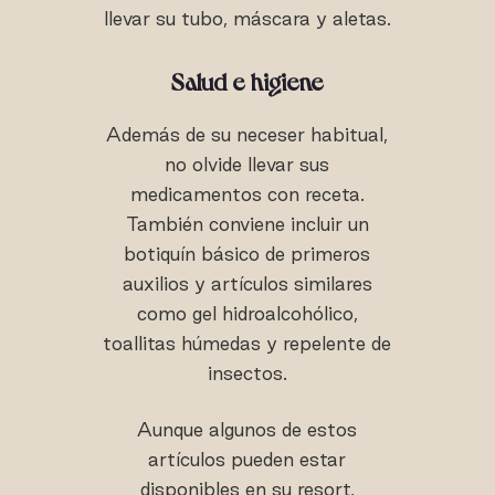
llevar su tubo, máscara y aletas.
Salud e higiene
Además de su neceser habitual,
no olvide llevar sus
medicamentos con receta.
También conviene incluir un
botiquín básico de primeros
auxilios y artículos similares
como gel hidroalcohólico,
toallitas húmedas y repelente de
insectos.
Aunque algunos de estos
artículos pueden estar
disponibles en su resort,