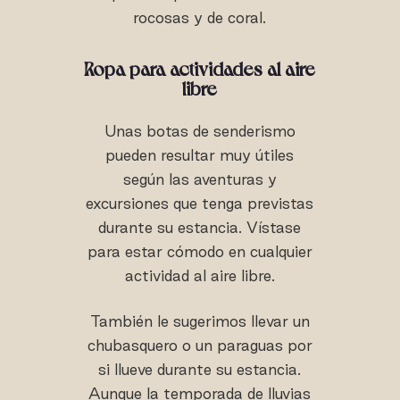
rocosas y de coral.
Ropa para actividades al aire
libre
Unas botas de senderismo
pueden resultar muy útiles
según las aventuras y
excursiones que tenga previstas
durante su estancia. Vístase
para estar cómodo en cualquier
actividad al aire libre.
También le sugerimos llevar un
chubasquero o un paraguas por
si llueve durante su estancia.
Aunque la temporada de lluvias