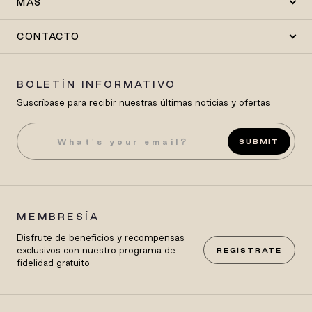
MÁS
CONTACTO
BOLETÍN INFORMATIVO
Suscríbase para recibir nuestras últimas noticias y ofertas
SUBMIT
MEMBRESÍA
Disfrute de beneficios y recompensas
exclusivos con nuestro programa de
REGÍSTRATE
fidelidad gratuito