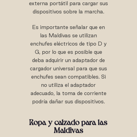
externa portátil para cargar sus
dispositivos sobre la marcha.
Es importante señalar que en
las Maldivas se utilizan
enchufes eléctricos de tipo D y
G, por lo que es posible que
deba adquirir un adaptador de
cargador universal para que sus
enchufes sean compatibles. Si
no utiliza el adaptador
adecuado, la toma de corriente
podría dañar sus dispositivos.
Ropa y calzado para las
Maldivas