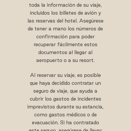
toda la información de su viaje,
incluidos los billetes de avión y
las reservas del hotel. Asegúrese
de tener a mano los números de
confirmación para poder
recuperar fácilmente estos
documentos al llegar al
aeropuerto o a su resort.
Al reservar su viaje, es posible
que haya decidido contratar un
seguro de viaje, que ayuda a
cubrir los gastos de incidentes
imprevistos durante su estancia,
como gastos médicos o de
evacuación. Si ha contratado
este seguro, asegúrese de llevar