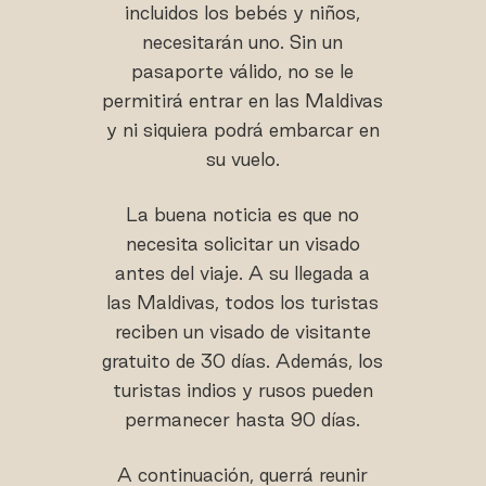
incluidos los bebés y niños,
necesitarán uno. Sin un
pasaporte válido, no se le
permitirá entrar en las Maldivas
y ni siquiera podrá embarcar en
su vuelo.
La buena noticia es que no
necesita solicitar un visado
antes del viaje. A su llegada a
las Maldivas, todos los turistas
reciben un visado de visitante
gratuito de 30 días. Además, los
turistas indios y rusos pueden
permanecer hasta 90 días.
A continuación, querrá reunir