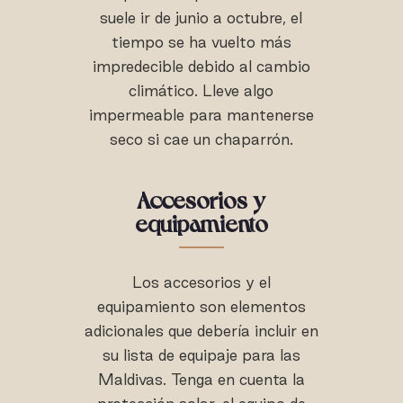
suele ir de junio a octubre, el
tiempo se ha vuelto más
impredecible debido al cambio
climático. Lleve algo
impermeable para mantenerse
seco si cae un chaparrón.
Accesorios y
equipamiento
Los accesorios y el
equipamiento son elementos
adicionales que debería incluir en
su lista de equipaje para las
Maldivas. Tenga en cuenta la