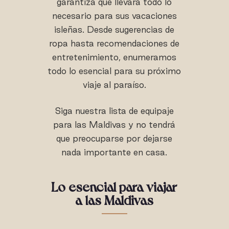
garantiza que llevará todo lo
necesario para sus vacaciones
isleñas. Desde sugerencias de
ropa hasta recomendaciones de
entretenimiento, enumeramos
todo lo esencial para su próximo
viaje al paraíso.
Siga nuestra lista de equipaje
para las Maldivas y no tendrá
que preocuparse por dejarse
nada importante en casa.
Lo esencial para viajar
a las Maldivas