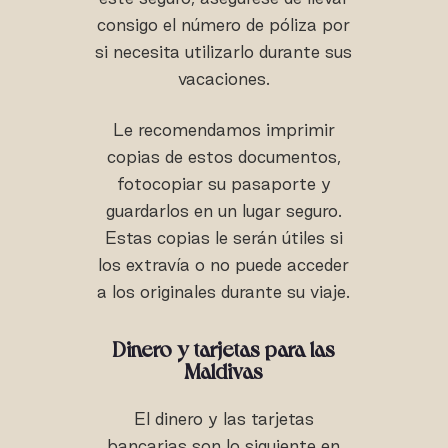
consigo el número de póliza por
si necesita utilizarlo durante sus
vacaciones.
Le recomendamos imprimir
copias de estos documentos,
fotocopiar su pasaporte y
guardarlos en un lugar seguro.
Estas copias le serán útiles si
los extravía o no puede acceder
a los originales durante su viaje.
Dinero y tarjetas para las
Maldivas
El dinero y las tarjetas
bancarias son lo siguiente en