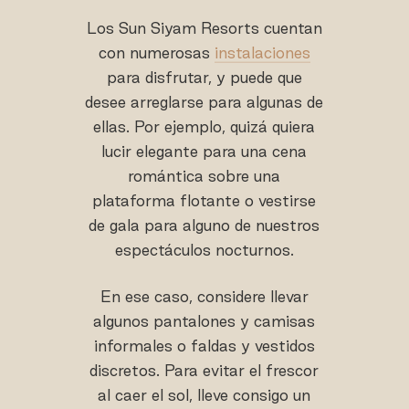
Los Sun Siyam Resorts cuentan
con numerosas
instalaciones
para disfrutar, y puede que
desee arreglarse para algunas de
ellas. Por ejemplo, quizá quiera
lucir elegante para una cena
romántica sobre una
plataforma flotante o vestirse
de gala para alguno de nuestros
espectáculos nocturnos.
En ese caso, considere llevar
algunos pantalones y camisas
informales o faldas y vestidos
discretos. Para evitar el frescor
al caer el sol, lleve consigo un