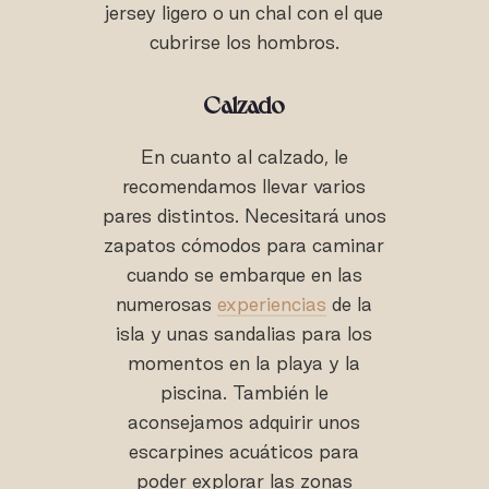
jersey ligero o un chal con el que
cubrirse los hombros.
Calzado
En cuanto al calzado, le
recomendamos llevar varios
pares distintos. Necesitará unos
zapatos cómodos para caminar
cuando se embarque en las
numerosas
experiencias
de la
isla y unas sandalias para los
momentos en la playa y la
piscina. También le
aconsejamos adquirir unos
escarpines acuáticos para
poder explorar las zonas