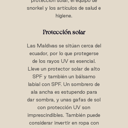
protección solar, el equipo de
snorkel y los artículos de salud e
higiene.
Protección solar
Las Maldivas se sitúan cerca del
ecuador, por lo que protegerse
de los rayos UV es esencial.
Lleve un protector solar de alto
SPF y también un bálsamo
labial con SPF. Un sombrero de
ala ancha es estupendo para
dar sombra, y unas gafas de sol
con protección UV son
imprescindibles. También puede
considerar invertir en ropa con