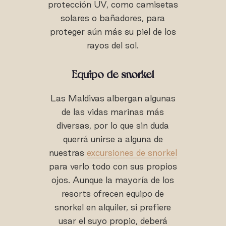
protección UV, como camisetas
solares o bañadores, para
proteger aún más su piel de los
rayos del sol.
Equipo de snorkel
Las Maldivas albergan algunas
de las vidas marinas más
diversas, por lo que sin duda
querrá unirse a alguna de
nuestras
excursiones de snorkel
para verlo todo con sus propios
ojos. Aunque la mayoría de los
resorts ofrecen equipo de
snorkel en alquiler, si prefiere
usar el suyo propio, deberá