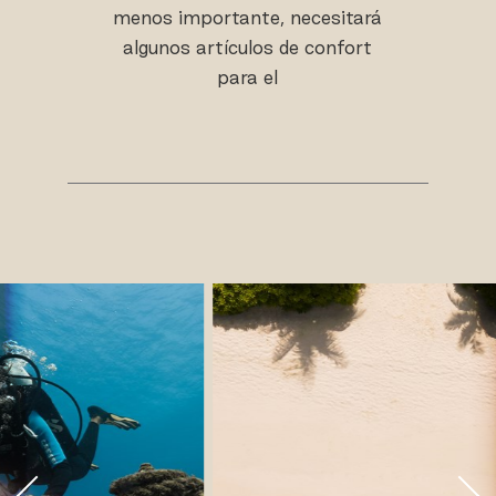
menos importante, necesitará
algunos artículos de confort
para el