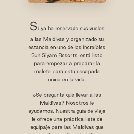
S
i ya ha reservado sus vuelos
a las Maldivas y organizado su
estancia en uno de los increíbles
Sun Siyam Resorts, está listo
para empezar a preparar la
maleta para esta escapada
única en la vida.
¿Se pregunta qué llevar a las
Maldivas? Nosotros le
ayudamos. Nuestra guía de viaje
le ofrece una práctica lista de
equipaje para las Maldivas que