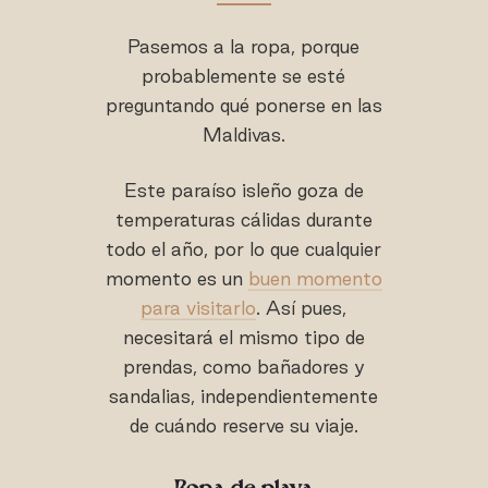
Pasemos a la ropa, porque
probablemente se esté
preguntando qué ponerse en las
Maldivas.
Este paraíso isleño goza de
temperaturas cálidas durante
todo el año, por lo que cualquier
momento es un
buen momento
para visitarlo
. Así pues,
necesitará el mismo tipo de
prendas, como bañadores y
sandalias, independientemente
de cuándo reserve su viaje.
Ropa de playa