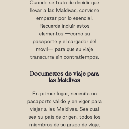
Cuando se trata de decidir qué
llevar a las Maldivas, conviene
empezar por lo esencial.
Recuerde incluir estos
elementos —como su
pasaporte y el cargador del
móvil— para que su viaje
transcurra sin contratiempos.
Documentos de viaje para
las Maldivas
En primer lugar, necesita un
pasaporte válido y en vigor para
viajar a las Maldivas. Sea cual
sea su país de origen, todos los
miembros de su grupo de viaje,