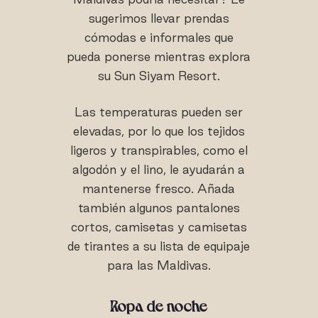
sugerimos llevar prendas
cómodas e informales que
pueda ponerse mientras explora
su Sun Siyam Resort.
Las temperaturas pueden ser
elevadas, por lo que los tejidos
ligeros y transpirables, como el
algodón y el lino, le ayudarán a
mantenerse fresco. Añada
también algunos pantalones
cortos, camisetas y camisetas
de tirantes a su lista de equipaje
para las Maldivas.
Ropa de noche