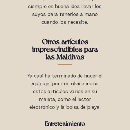
siempre es buena idea llevar los
suyos para tenerlos a mano
cuando los necesite.
Otros artículos
imprescindibles para
las Maldivas
Ya casi ha terminado de hacer el
equipaje, pero no olvide incluir
estos artículos varios en su
maleta, como el lector
electrónico y la bolsa de playa.
Entretenimiento