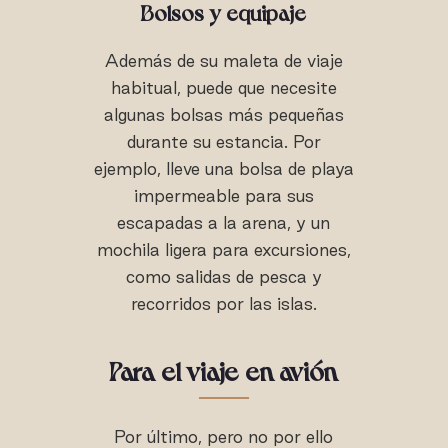
Bolsos y equipaje
Además de su maleta de viaje
habitual, puede que necesite
algunas bolsas más pequeñas
durante su estancia. Por
ejemplo, lleve una bolsa de playa
impermeable para sus
escapadas a la arena, y un
mochila ligera para excursiones,
como salidas de pesca y
recorridos por las islas.
Para el viaje en avión
Por último, pero no por ello