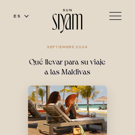
ES
SEPTIEMBRE 2024
Qué llevar para su viaje
a las Maldivas