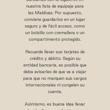
nuestra lista de equipaje para
las Maldivas. Por supuesto,
conviene guardarlos en un lugar
seguro y de fácil acceso, como
un bolsillo con cremallera o un
compartimento protegido.
Recuerde llevar sus tarjetas de
crédito y débito. Según su
entidad bancaria, es posible que
deba avisarles de que va a viajar
para que no marquen sus cargos
internacionales ni congelen su
cuenta.
Asimismo, es buena idea llevar