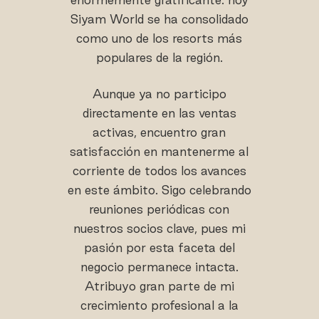
Siyam World se ha consolidado
como uno de los resorts más
populares de la región.
Aunque ya no participo
directamente en las ventas
activas, encuentro gran
satisfacción en mantenerme al
corriente de todos los avances
en este ámbito. Sigo celebrando
reuniones periódicas con
nuestros socios clave, pues mi
pasión por esta faceta del
negocio permanece intacta.
Atribuyo gran parte de mi
crecimiento profesional a la