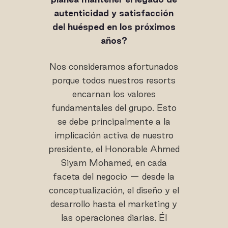
autenticidad y satisfacción
del huésped en los próximos
años?
Nos consideramos afortunados
porque todos nuestros resorts
encarnan los valores
fundamentales del grupo. Esto
se debe principalmente a la
implicación activa de nuestro
presidente, el Honorable Ahmed
Siyam Mohamed, en cada
faceta del negocio — desde la
conceptualización, el diseño y el
desarrollo hasta el marketing y
las operaciones diarias. Él