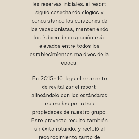
las reservas iniciales, el resort
siguió cosechando elogios y
conquistando los corazones de
los vacacionistas, manteniendo
los índices de ocupación más
elevados entre todos los
establecimientos maldivos de la
época.
En 2015-16 llegó el momento
de revitalizar el resort,
alineándolo con los estándares
marcados por otras
propiedades de nuestro grupo.
Este proyecto resultó también
un éxito rotundo, y recibió el
reconocimiento tanto de