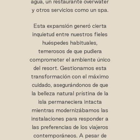
agua, un restaurante overwater
y otros servicios como un spa.
Esta expansión generó cierta
inquietud entre nuestros fieles
huéspedes habituales,
temerosos de que pudiera
comprometer el ambiente único
del resort. Gestionamos esta
transformación con el máximo
cuidado, asegurándonos de que
la belleza natural prístina de la
isla permaneciera intacta
mientras modernizábamos las
instalaciones para responder a
las preferencias de los viajeros
contemporáneos. A pesar de