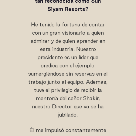
tan reconocida como Sun
Siyam Resorts?
He tenido la fortuna de contar
con un gran visionario a quien
admirar y de quien aprender en
esta industria. Nuestro
presidente es un líder que
predica con el ejemplo,
sumergiéndose sin reservas en el
trabajo junto al equipo. Además,
tuve el privilegio de recibir la
mentoría del señor Shakir,
nuestro Director que ya se ha
jubilado.
Él me impulsó constantemente