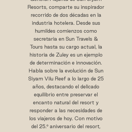
Resorts, comparte su inspirador
recorrido de dos décadas en la
industria hotelera. Desde sus
humildes comienzos como
secretaria en Sun Travels &
Tours hasta su cargo actual, la
historia de Zuley es un ejemplo
de determinación e innovación.
Habla sobre la evolución de Sun
Siyam Vilu Reef a lo largo de 25
años, destacando el delicado
equilibrio entre preservar el
encanto natural del resort y
responder a las necesidades de
los viajeros de hoy. Con motivo
del 25.º aniversario del resort,