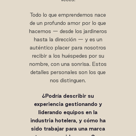
Todo lo que emprendemos nace
de un profundo amor por lo que
hacemos — desde los jardineros
hasta la dirección — y es un
auténtico placer para nosotros
recibir a los huéspedes por su
nombre, con una sonrisa. Estos
detalles personales son los que
nos distinguen.
¿Podría describir su
experiencia gestionando y
liderando equipos en la
industria hotelera, y cómo ha
sido trabajar para una marca