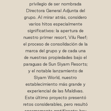
privilegio de ser nombrada
Directora General Adjunta del
grupo. Al mirar atrás, considero
varios hitos especialmente
significativos: la apertura de
nuestro primer resort, Vilu Reef;
el proceso de consolidación de la
marca del grupo y de cada una
de nuestras propiedades bajo el
paraguas de Sun Siyam Resorts;
y el notable lanzamiento de
Siyam World, nuestro
establecimiento más grande y
experiencial de las Maldivas.
Este último proyecto presentó
retos considerables, pero resultó
enormemente gratificante: hoy