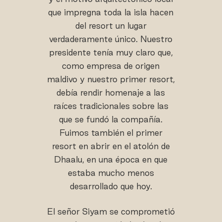
que impregna toda la isla hacen
del resort un lugar
verdaderamente único. Nuestro
presidente tenía muy claro que,
como empresa de origen
maldivo y nuestro primer resort,
debía rendir homenaje a las
raíces tradicionales sobre las
que se fundó la compañía.
Fuimos también el primer
resort en abrir en el atolón de
Dhaalu, en una época en que
estaba mucho menos
desarrollado que hoy.
El señor Siyam se comprometió