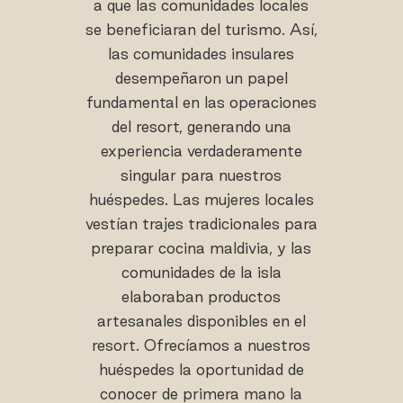
a que las comunidades locales
se beneficiaran del turismo. Así,
las comunidades insulares
desempeñaron un papel
fundamental en las operaciones
del resort, generando una
experiencia verdaderamente
singular para nuestros
huéspedes. Las mujeres locales
vestían trajes tradicionales para
preparar cocina maldivia, y las
comunidades de la isla
elaboraban productos
artesanales disponibles en el
resort. Ofrecíamos a nuestros
huéspedes la oportunidad de
conocer de primera mano la