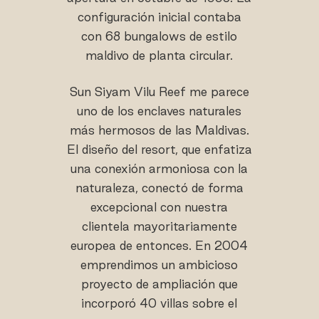
configuración inicial contaba
con 68 bungalows de estilo
maldivo de planta circular.
Sun Siyam Vilu Reef me parece
uno de los enclaves naturales
más hermosos de las Maldivas.
El diseño del resort, que enfatiza
una conexión armoniosa con la
naturaleza, conectó de forma
excepcional con nuestra
clientela mayoritariamente
europea de entonces. En 2004
emprendimos un ambicioso
proyecto de ampliación que
incorporó 40 villas sobre el