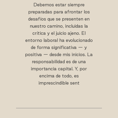
Debemos estar siempre
preparadas para afrontar los
desafíos que se presenten en
nuestro camino, incluidas la
crítica y el juicio ajeno. El
entorno laboral ha evolucionado
de forma significativa — y
positiva — desde mis inicios. La
responsabilidad es de una
importancia capital. Y, por
encima de todo, es
imprescindible sent