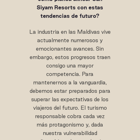
Siyam Resorts con estas
tendencias de futuro?
La industria en las Maldivas vive
actualmente numerosos y
emocionantes avances. Sin
embargo, estos progresos traen
consigo una mayor
competencia. Para
mantenernos a la vanguardia,
debemos estar preparados para
superar las expectativas de los
viajeros del futuro. El turismo
responsable cobra cada vez
más protagonismo y, dada
nuestra vulnerabilidad