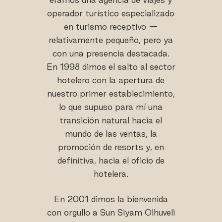
operador turístico especializado
en turismo receptivo —
relativamente pequeño, pero ya
con una presencia destacada.
En 1998 dimos el salto al sector
hotelero con la apertura de
nuestro primer establecimiento,
lo que supuso para mí una
transición natural hacia el
mundo de las ventas, la
promoción de resorts y, en
definitiva, hacia el oficio de
hotelera.
En 2001 dimos la bienvenida
con orgullo a Sun Siyam Olhuveli