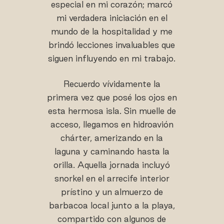
especial en mi corazón; marcó
mi verdadera iniciación en el
mundo de la hospitalidad y me
brindó lecciones invaluables que
siguen influyendo en mi trabajo.
Recuerdo vívidamente la
primera vez que posé los ojos en
esta hermosa isla. Sin muelle de
acceso, llegamos en hidroavión
chárter, amerizando en la
laguna y caminando hasta la
orilla. Aquella jornada incluyó
snorkel en el arrecife interior
prístino y un almuerzo de
barbacoa local junto a la playa,
compartido con algunos de