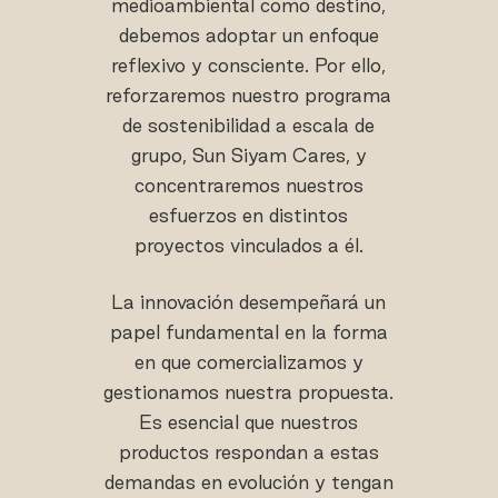
medioambiental como destino,
debemos adoptar un enfoque
reflexivo y consciente. Por ello,
reforzaremos nuestro programa
de sostenibilidad a escala de
grupo, Sun Siyam Cares, y
concentraremos nuestros
esfuerzos en distintos
proyectos vinculados a él.
La innovación desempeñará un
papel fundamental en la forma
en que comercializamos y
gestionamos nuestra propuesta.
Es esencial que nuestros
productos respondan a estas
demandas en evolución y tengan