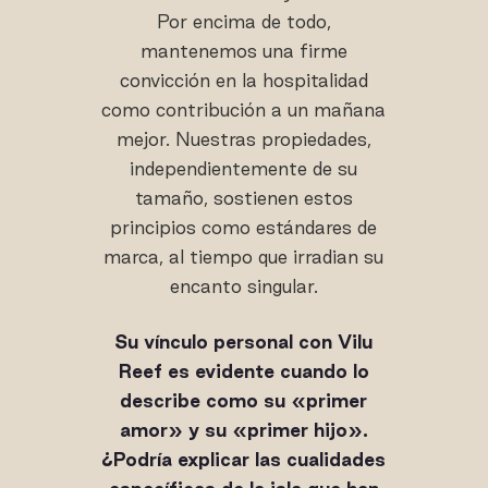
Por encima de todo,
mantenemos una firme
convicción en la hospitalidad
como contribución a un mañana
mejor. Nuestras propiedades,
independientemente de su
tamaño, sostienen estos
principios como estándares de
marca, al tiempo que irradian su
encanto singular.
Su vínculo personal con Vilu
Reef es evidente cuando lo
describe como su «primer
amor» y su «primer hijo».
¿Podría explicar las cualidades