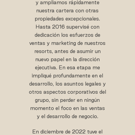
y ampliamos rápidamente
nuestra cartera con otras
propiedades excepcionales.
Hasta 2016 supervisé con
dedicación los esfuerzos de
ventas y marketing de nuestros
resorts, antes de asumir un
nuevo papel en la dirección
ejecutiva. En esa etapa me
impliqué profundamente en el
desarrollo, los asuntos legales y
otros aspectos corporativos del
grupo, sin perder en ningún
momento el foco en las ventas
y el desarrollo de negocio.
En diciembre de 2022 tuve el