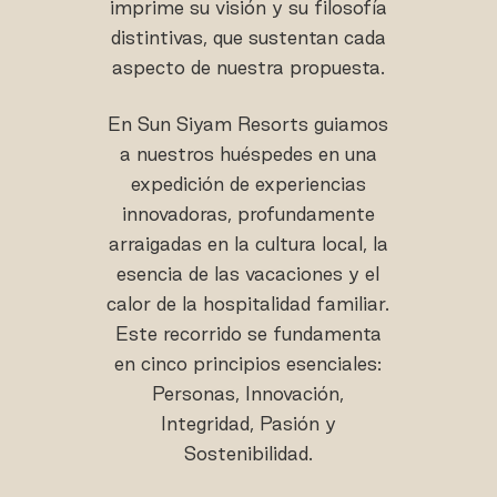
imprime su visión y su filosofía
distintivas, que sustentan cada
aspecto de nuestra propuesta.
En Sun Siyam Resorts guiamos
a nuestros huéspedes en una
expedición de experiencias
innovadoras, profundamente
arraigadas en la cultura local, la
esencia de las vacaciones y el
calor de la hospitalidad familiar.
Este recorrido se fundamenta
en cinco principios esenciales:
Personas, Innovación,
Integridad, Pasión y
Sostenibilidad.