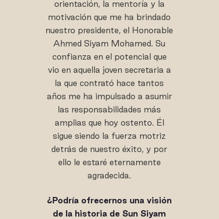
orientación, la mentoría y la
motivación que me ha brindado
nuestro presidente, el Honorable
Ahmed Siyam Mohamed. Su
confianza en el potencial que
vio en aquella joven secretaria a
la que contrató hace tantos
años me ha impulsado a asumir
las responsabilidades más
amplias que hoy ostento. Él
sigue siendo la fuerza motriz
detrás de nuestro éxito, y por
ello le estaré eternamente
agradecida.
¿Podría ofrecernos una visión
de la historia de Sun Siyam