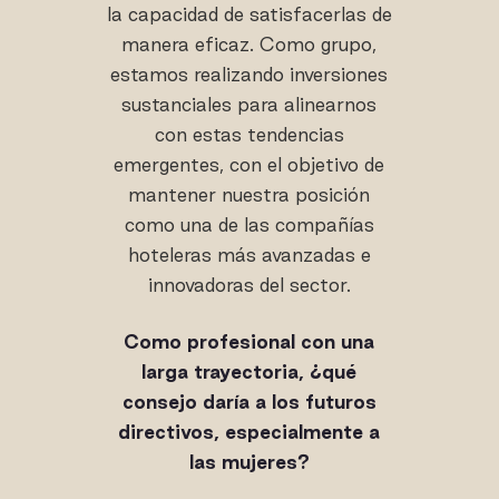
la capacidad de satisfacerlas de
manera eficaz. Como grupo,
estamos realizando inversiones
sustanciales para alinearnos
con estas tendencias
emergentes, con el objetivo de
mantener nuestra posición
como una de las compañías
hoteleras más avanzadas e
innovadoras del sector.
Como profesional con una
larga trayectoria, ¿qué
consejo daría a los futuros
directivos, especialmente a
las mujeres?