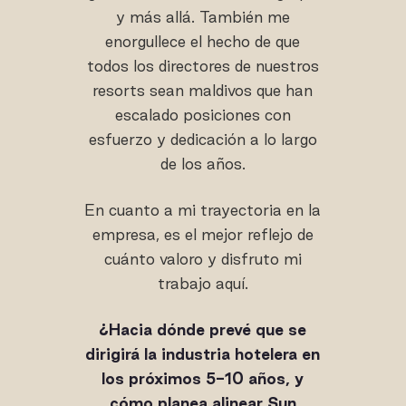
y más allá. También me
enorgullece el hecho de que
todos los directores de nuestros
resorts sean maldivos que han
escalado posiciones con
esfuerzo y dedicación a lo largo
de los años.
En cuanto a mi trayectoria en la
empresa, es el mejor reflejo de
cuánto valoro y disfruto mi
trabajo aquí.
¿Hacia dónde prevé que se
dirigirá la industria hotelera en
los próximos 5-10 años, y
cómo planea alinear Sun