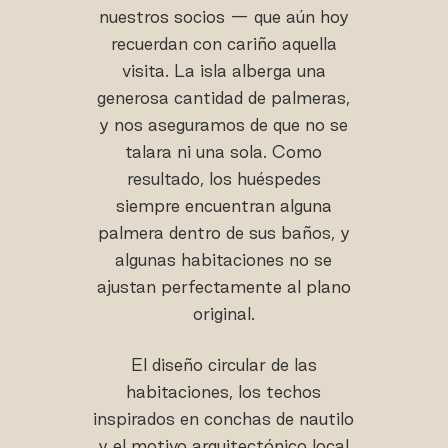
nuestros socios — que aún hoy
recuerdan con cariño aquella
visita. La isla alberga una
generosa cantidad de palmeras,
y nos aseguramos de que no se
talara ni una sola. Como
resultado, los huéspedes
siempre encuentran alguna
palmera dentro de sus baños, y
algunas habitaciones no se
ajustan perfectamente al plano
original.
El diseño circular de las
habitaciones, los techos
inspirados en conchas de nautilo
y el motivo arquitectónico local