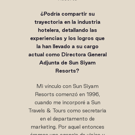
¿Podría compartir su
trayectoria en la industria
hotelera, detallando las
experiencias y los logros que
la han llevado a su cargo
actual como Directora General
Adjunta de Sun Siyam
Resorts?
Mi vínculo con Sun Siyam
Resorts comenzó en 1996,
cuando me incorporé a Sun
Travels & Tours como secretaria
en el departamento de
marketing. Por aquel entonces
éramos una agencia de viajes y