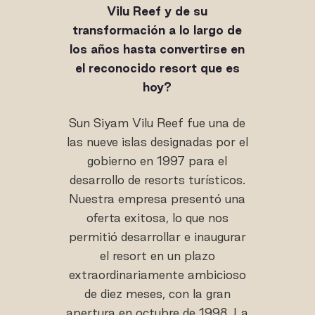
Vilu Reef y de su
transformación a lo largo de
los años hasta convertirse en
el reconocido resort que es
hoy?
Sun Siyam Vilu Reef fue una de
las nueve islas designadas por el
gobierno en 1997 para el
desarrollo de resorts turísticos.
Nuestra empresa presentó una
oferta exitosa, lo que nos
permitió desarrollar e inaugurar
el resort en un plazo
extraordinariamente ambicioso
de diez meses, con la gran
apertura en octubre de 1998. La