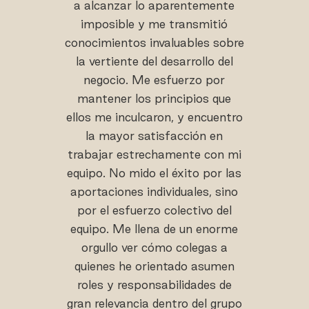
a alcanzar lo aparentemente
imposible y me transmitió
conocimientos invaluables sobre
la vertiente del desarrollo del
negocio. Me esfuerzo por
mantener los principios que
ellos me inculcaron, y encuentro
la mayor satisfacción en
trabajar estrechamente con mi
equipo. No mido el éxito por las
aportaciones individuales, sino
por el esfuerzo colectivo del
equipo. Me llena de un enorme
orgullo ver cómo colegas a
quienes he orientado asumen
roles y responsabilidades de
gran relevancia dentro del grupo