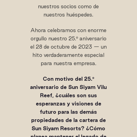
nuestros socios como de
nuestros huéspedes.
Ahora celebramos con enorme
orgullo nuestro 25.º aniversario
el 28 de octubre de 2023 — un
hito verdaderamente especial
para nuestra empresa.
Con motivo del 25.º
aniversario de Sun Siyam Vilu
Reef, ¿cuáles son sus
esperanzas y visiones de
futuro para las demás
propiedades de la cartera de
Sun Siyam Resorts? ¿Cómo
planea mantener el legado de