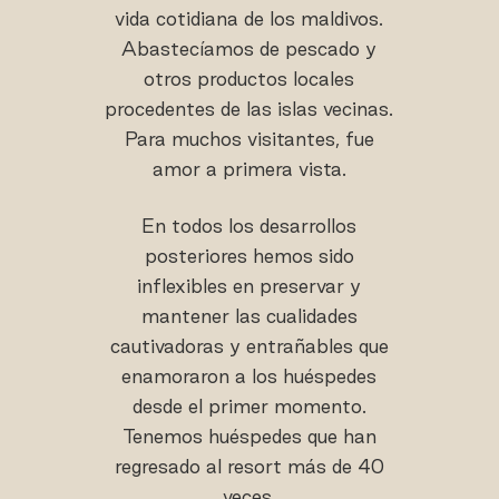
vida cotidiana de los maldivos.
Abastecíamos de pescado y
otros productos locales
procedentes de las islas vecinas.
Para muchos visitantes, fue
amor a primera vista.
En todos los desarrollos
posteriores hemos sido
inflexibles en preservar y
mantener las cualidades
cautivadoras y entrañables que
enamoraron a los huéspedes
desde el primer momento.
Tenemos huéspedes que han
regresado al resort más de 40
veces.