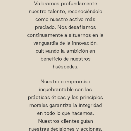
Valoramos profundamente
nuestro talento, reconociéndolo
como nuestro activo más
preciado. Nos desafiamos
continuamente a situarnos en la
vanguardia de la innovación,
cultivando la ambición en
beneficio de nuestros
huéspedes.
Nuestro compromiso
inquebrantable con las
prácticas éticas y los principios
morales garantiza la integridad
en todo lo que hacemos.
Nuestros clientes guían
nuestras decisiones y acciones.