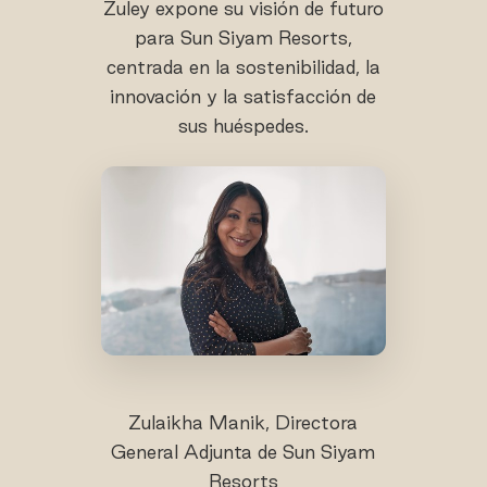
Zuley expone su visión de futuro
para Sun Siyam Resorts,
centrada en la sostenibilidad, la
innovación y la satisfacción de
sus huéspedes.
Zulaikha Manik, Directora
General Adjunta de Sun Siyam
Resorts