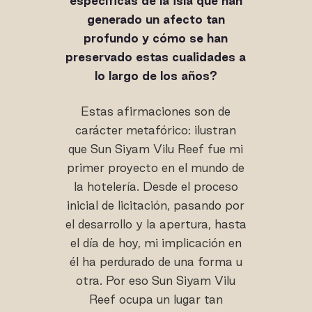
específicas de la isla que han
generado un afecto tan
profundo y cómo se han
preservado estas cualidades a
lo largo de los años?
Estas afirmaciones son de
carácter metafórico: ilustran
que Sun Siyam Vilu Reef fue mi
primer proyecto en el mundo de
la hotelería. Desde el proceso
inicial de licitación, pasando por
el desarrollo y la apertura, hasta
el día de hoy, mi implicación en
él ha perdurado de una forma u
otra. Por eso Sun Siyam Vilu
Reef ocupa un lugar tan