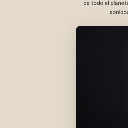
de todo el planet
sonido