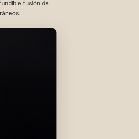
fundible fusión de
ráneos.