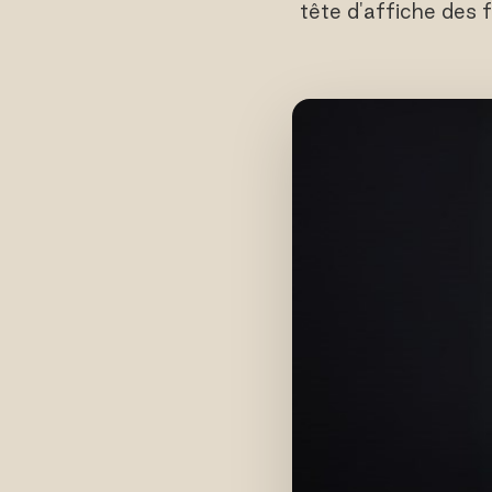
tête d'affiche des 