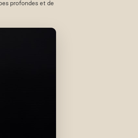
abes profondes et de