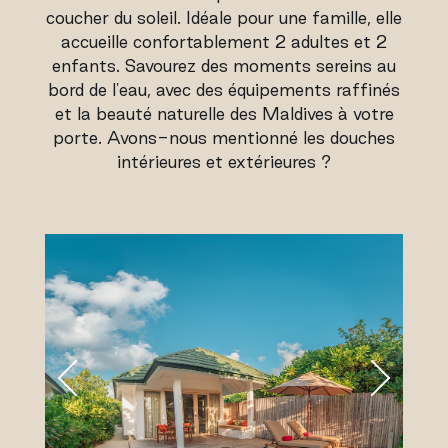
coucher du soleil. Idéale pour une famille, elle
accueille confortablement 2 adultes et 2
enfants. Savourez des moments sereins au
bord de l'eau, avec des équipements raffinés
et la beauté naturelle des Maldives à votre
porte. Avons-nous mentionné les douches
intérieures et extérieures ?