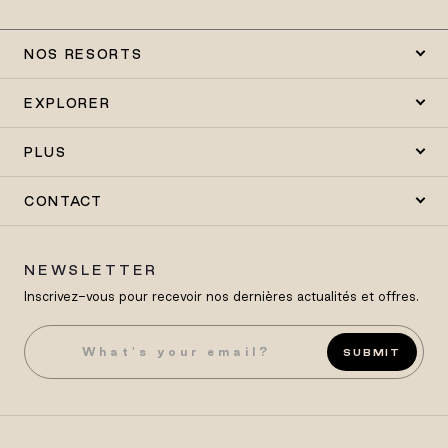
NOS RESORTS
EXPLORER
PLUS
CONTACT
NEWSLETTER
Inscrivez-vous pour recevoir nos dernières actualités et offres.
SUBMIT