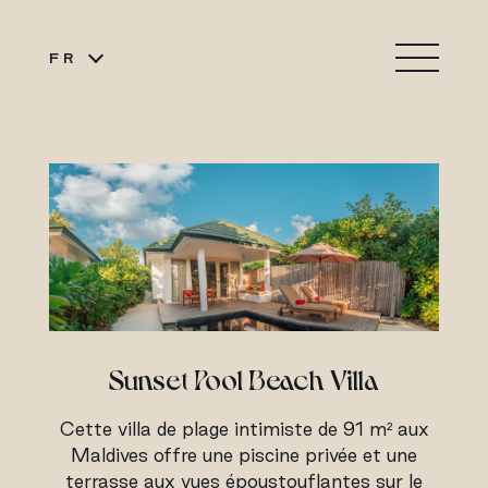
FR
Sunset Pool Beach Villa
Cette villa de plage intimiste de 91 m² aux
Maldives offre une piscine privée et une
terrasse aux vues époustouflantes sur le