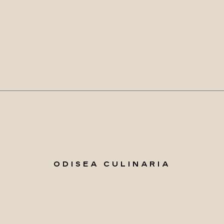
ODISEA CULINARIA