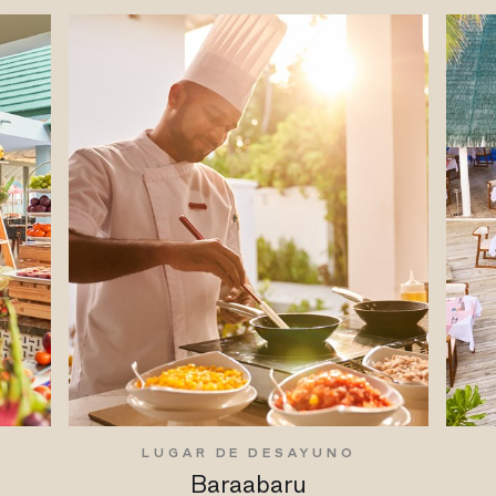
LUGAR DE DESAYUNO
Baraabaru