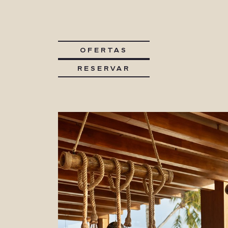
OFERTAS
RESERVAR