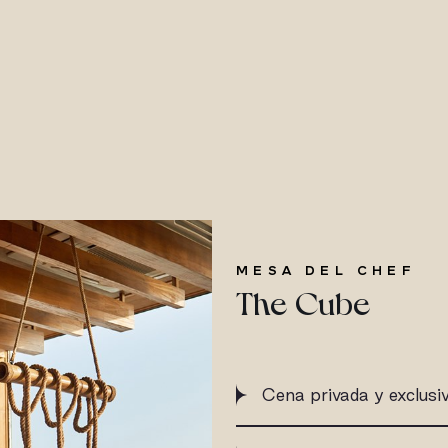
MESA DEL CHEF
The Cube
Cena privada y exclus