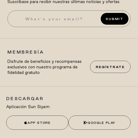
Suscríbase para recibir nuestras últimas noticias y ofertas
SUBMIT
MEMBRESÍA
Disfrute de beneficios y recompensas
exclusivos con nuestro programa de
REGÍSTRATE
fidelidad gratuito
DESCARGAR
Aplicación Sun Siyam
APP STORE
GOOGLE PLAY