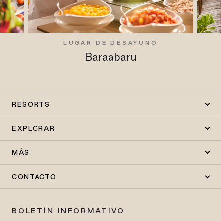
LUGAR DE DESAYUNO
Baraabaru
RESORTS
EXPLORAR
MÁS
CONTACTO
BOLETÍN INFORMATIVO