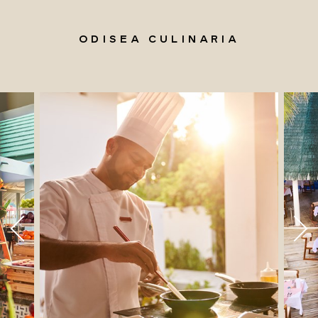
ODISEA CULINARIA