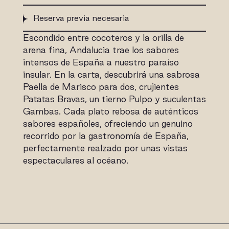
Reserva previa necesaria
Escondido entre cocoteros y la orilla de
arena fina, Andalucia trae los sabores
intensos de España a nuestro paraíso
insular. En la carta, descubrirá una sabrosa
Paella de Marisco para dos, crujientes
Patatas Bravas, un tierno Pulpo y suculentas
Gambas. Cada plato rebosa de auténticos
sabores españoles, ofreciendo un genuino
recorrido por la gastronomía de España,
perfectamente realzado por unas vistas
espectaculares al océano.