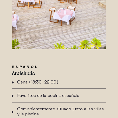
ESPAÑOL
Andalucia
Cena (18:30-22:00)
Favoritos de la cocina española
Convenientemente situado junto a las villas
y la piscina