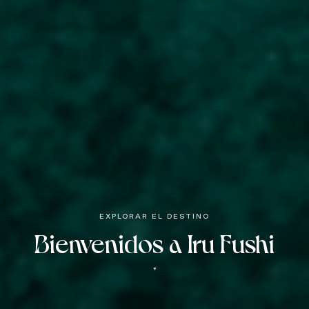
EXPLORAR EL DESTINO
Bienvenidos a Iru Fushi
▼