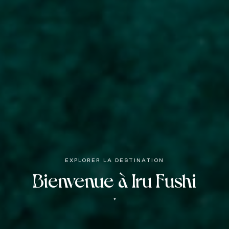
EXPLORER LA DESTINATION
Bienvenue à Iru Fushi
▼