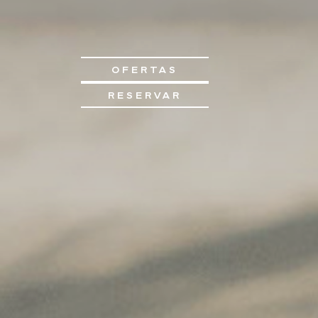
OFERTAS
RESERVAR