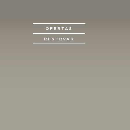
OFERTAS
RESERVAR