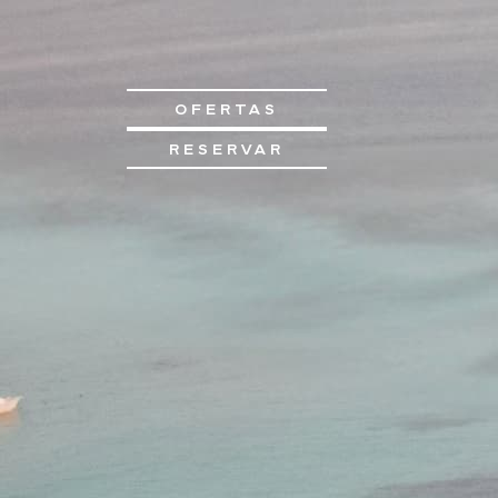
OFERTAS
RESERVAR