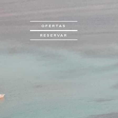
OFERTAS
RESERVAR