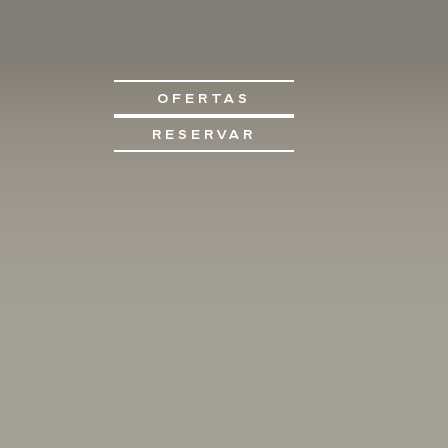
OFERTAS
RESERVAR