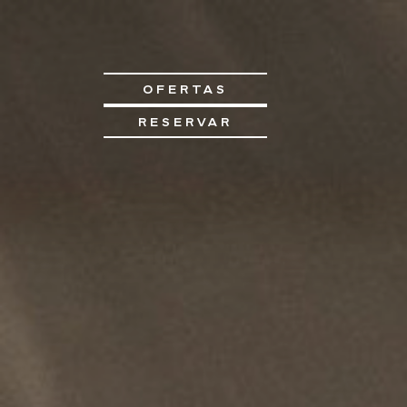
OFERTAS
RESERVAR