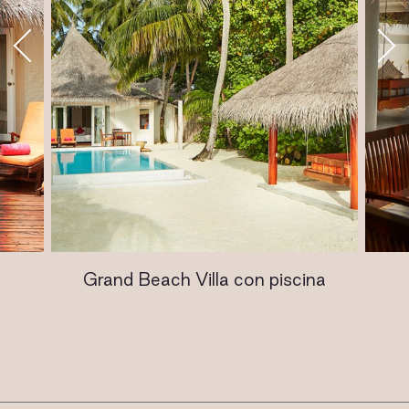
Grand Beach Villa con piscina