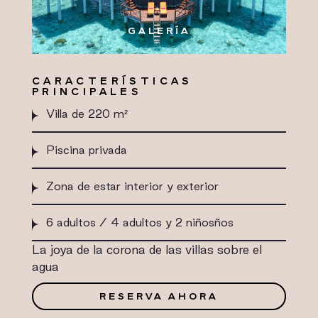
GALERÍA
CARACTERÍSTICAS
PRINCIPALES
Villa de 220 m²
Piscina privada
Zona de estar interior y exterior
6 adultos / 4 adultos y 2 niñosños
La joya de la corona de las villas sobre el
agua
RESERVA AHORA