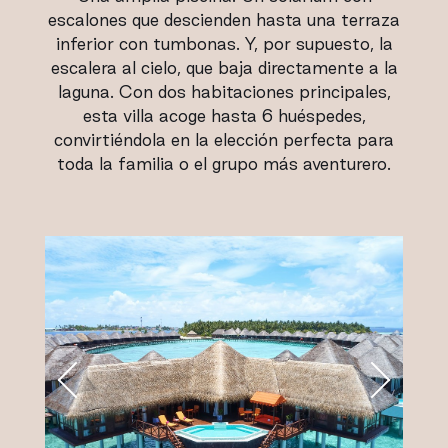
escalones que descienden hasta una terraza
inferior con tumbonas. Y, por supuesto, la
escalera al cielo, que baja directamente a la
laguna. Con dos habitaciones principales,
esta villa acoge hasta 6 huéspedes,
convirtiéndola en la elección perfecta para
toda la familia o el grupo más aventurero.