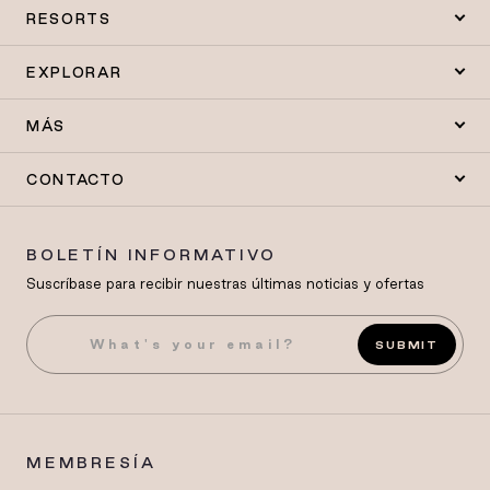
RESORTS
EXPLORAR
MÁS
CONTACTO
BOLETÍN INFORMATIVO
Suscríbase para recibir nuestras últimas noticias y ofertas
SUBMIT
MEMBRESÍA