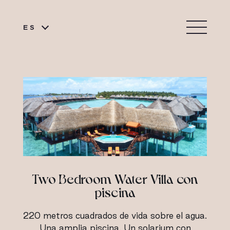
ES
Two Bedroom Water Villa con
piscina
220 metros cuadrados de vida sobre el agua.
Una amplia piscina. Un solarium con