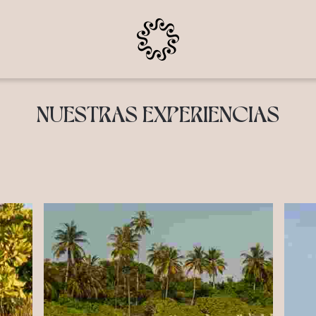
NUESTRAS EXPERIENCIAS