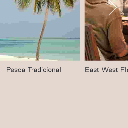
Pesca Tradicional
East West Fl