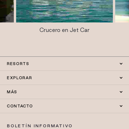
Crucero en Jet Car
RESORTS
EXPLORAR
MÁS
CONTACTO
BOLETÍN INFORMATIVO