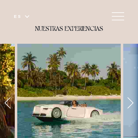
ES
NUESTRAS EXPERIENCIAS