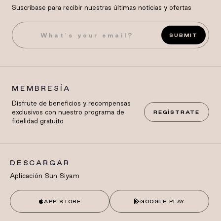
Suscríbase para recibir nuestras últimas noticias y ofertas
SUBMIT
MEMBRESÍA
Disfrute de beneficios y recompensas
exclusivos con nuestro programa de
REGÍSTRATE
fidelidad gratuito
DESCARGAR
Aplicación Sun Siyam
APP STORE
GOOGLE PLAY