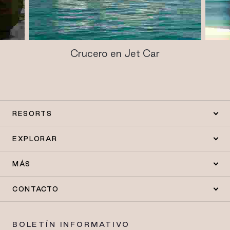
Crucero en Jet Car
RESORTS
EXPLORAR
MÁS
CONTACTO
BOLETÍN INFORMATIVO