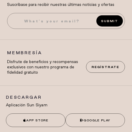
Suscríbase para recibir nuestras últimas noticias y ofertas
SUBMIT
MEMBRESÍA
Disfrute de beneficios y recompensas
exclusivos con nuestro programa de
REGÍSTRATE
fidelidad gratuito
DESCARGAR
Aplicación Sun Siyam
APP STORE
GOOGLE PLAY