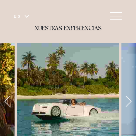
ES
NUESTRAS EXPERIENCIAS