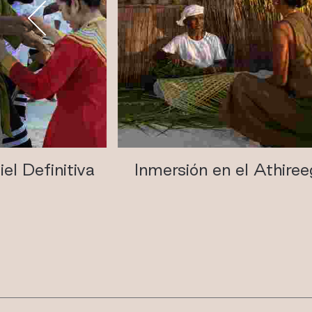
el Definitiva
Inmersión en el Athire