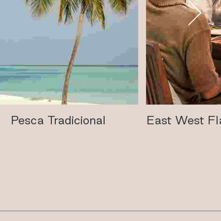
Pesca Tradicional
East West Fl