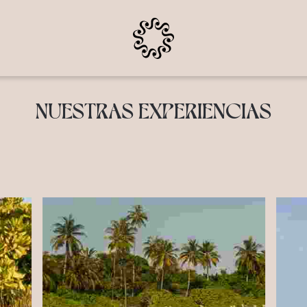
NUESTRAS EXPERIENCIAS