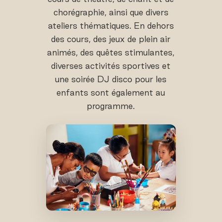
chorégraphie, ainsi que divers
ateliers thématiques. En dehors
des cours, des jeux de plein air
animés, des quêtes stimulantes,
diverses activités sportives et
une soirée DJ disco pour les
enfants sont également au
programme.