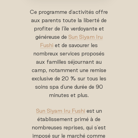
Ce programme d'activités offre
aux parents toute la liberté de
profiter de l'île verdoyante et
généreuse de
Sun Siyam Iru
Fushi
et de savourer les
nombreux services proposés
aux familles séjournant au
camp, notamment une remise
exclusive de 20 % sur tous les
soins spa d'une durée de 90
minutes et plus.
Sun Siyam Iru Fushi
est un
établissement primé à de
nombreuses reprises, qui s'est
imposé sur le marché comme