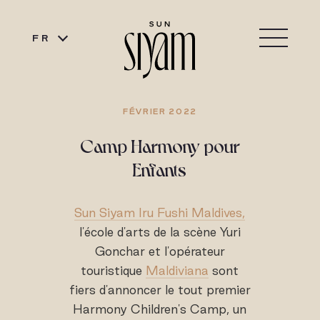
FR
FÉVRIER 2022
Camp Harmony pour
Enfants
Sun Siyam Iru Fushi Maldives,
l'école d'arts de la scène Yuri
Gonchar et l'opérateur
touristique
Maldiviana
sont
fiers d'annoncer le tout premier
Harmony Children's Camp, un