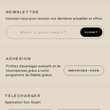
NEWSLETTER
Inscrivez-vous pour recevoir nos dernières actualités et offres.
SUBMIT
ADHÉSION
Profitez d'avantages exclusifs et de
récompenses grâce à notre
INSCRIVEZ-VOUS
programme de fidélité gratuit.
TÉLÉCHARGER
Application Sun Siyam