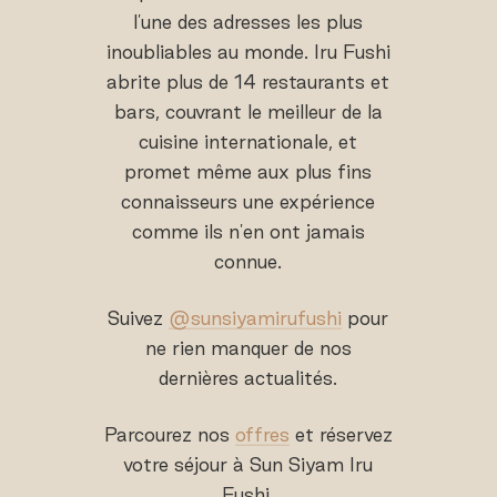
l'une des adresses les plus
inoubliables au monde. Iru Fushi
abrite plus de 14 restaurants et
bars, couvrant le meilleur de la
cuisine internationale, et
promet même aux plus fins
connaisseurs une expérience
comme ils n'en ont jamais
connue.
Suivez
@sunsiyamirufushi
pour
ne rien manquer de nos
dernières actualités.
Parcourez nos
offres
et réservez
votre séjour à Sun Siyam Iru
Fushi.