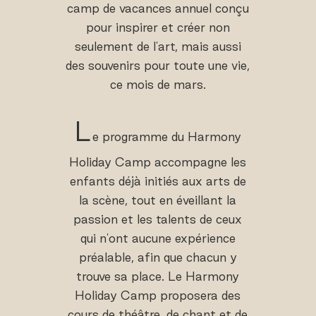
camp de vacances annuel conçu
pour inspirer et créer non
seulement de l'art, mais aussi
des souvenirs pour toute une vie,
ce mois de mars.
L
e programme du Harmony
Holiday Camp accompagne les
enfants déjà initiés aux arts de
la scène, tout en éveillant la
passion et les talents de ceux
qui n'ont aucune expérience
préalable, afin que chacun y
trouve sa place. Le Harmony
Holiday Camp proposera des
cours de théâtre, de chant et de