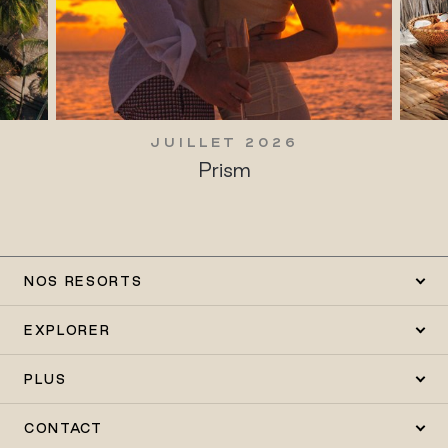
JUILLET 2026
Prism
NOS RESORTS
EXPLORER
PLUS
CONTACT