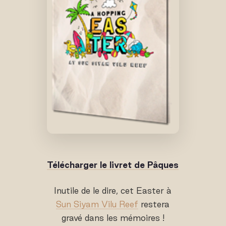
Télécharger le livret de Pâques
Inutile de le dire, cet Easter à
Sun Siyam Vilu Reef
restera
gravé dans les mémoires !