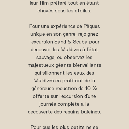
leur film préféré tout en étant
choyés sous les étoiles.
Pour une expérience de Pâques
unique en son genre, rejoignez
l'excursion Sand & Scuba pour
découvrir les Maldives à l'état
sauvage, ou observez les
majestueux géants bienveillants
qui sillonnent les eaux des
Maldives en profitant de la
généreuse réduction de 10 %
offerte sur l'excursion d'une
journée complète à la
découverte des requins baleines.
Pour que les plus petits ne se