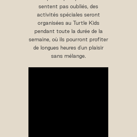
sentent pas oubliés, des
activités spéciales seront
organisées au Turtle Kids
pendant toute la durée de la
semaine, où ils pourront profiter
de longues heures d'un plaisir
sans mélange.