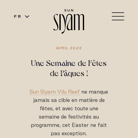
FR
AVRIL 2022
Une Semaine de Fêtes
de Pâques !
Sun Siyam Vilu Reef
ne manque
jamais sa cible en matière de
fêtes, et avec toute une
semaine de festivités au
programme, cet Easter ne fait
pas exception.