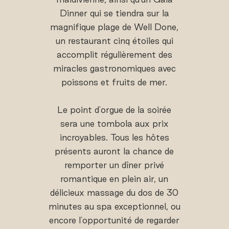
Dinner qui se tiendra sur la
magnifique plage de Well Done,
un restaurant cinq étoiles qui
accomplit régulièrement des
miracles gastronomiques avec
poissons et fruits de mer.
Le point d'orgue de la soirée
sera une tombola aux prix
incroyables. Tous les hôtes
présents auront la chance de
remporter un dîner privé
romantique en plein air, un
délicieux massage du dos de 30
minutes au spa exceptionnel, ou
encore l'opportunité de regarder