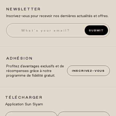
NEWSLETTER
Inscrivez-vous pour recevoir nos dernières actualités et offres.
SUBMIT
ADHÉSION
Profitez d'avantages exclusifs et de
récompenses grâce à notre
INSCRIVEZ-VOUS
programme de fidélité gratuit.
TÉLÉCHARGER
Application Sun Siyam