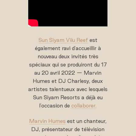
Sun Siyam Vilu Reef
est
également ravi d'accueillir à
nouveau deux invités très
spéciaux qui se produiront du 17
au 20 avril 2022 — Marvin
Humes et DJ Charlesy, deux
artistes talentueux avec lesquels
Sun Siyam Resorts a déjà eu
l'occasion de
collaborer.
Marvin Humes
est un chanteur,
DJ, présentateur de télévision