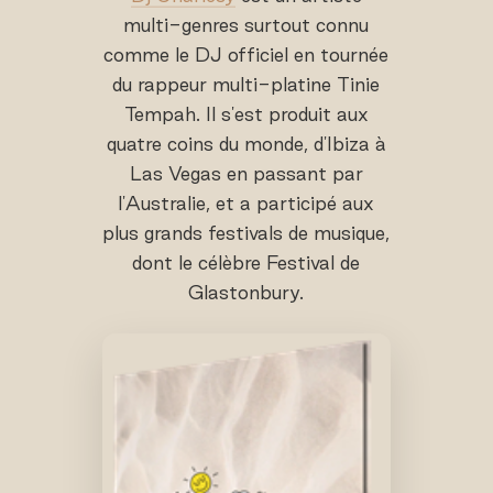
multi-genres surtout connu
comme le DJ officiel en tournée
du rappeur multi-platine Tinie
Tempah. Il s'est produit aux
quatre coins du monde, d'Ibiza à
Las Vegas en passant par
l'Australie, et a participé aux
plus grands festivals de musique,
dont le célèbre Festival de
Glastonbury.