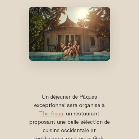
Un déjeuner de Pâques
exceptionnel sera organisé à
The Aqua
, un restaurant
proposant une belle sélection de
cuisine occidentale et
maldivienne, ainsi qu'un Gala