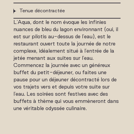
Tenue décontractée
L'Aqua, dont le nom évoque les infinies
nuances de bleu du lagon environnant (oui, il
est sur pilotis au-dessus de l'eau), est le
restaurant ouvert toute la journée de notre
complexe, idéalement situé à l'entrée de la
jetée menant aux suites sur l'eau.
Commencez la journée avec un généreux
buffet du petit-déjeuner, ou faites une
pause pour un déjeuner décontracté lors de
vos trajets vers et depuis votre suite sur
l'eau. Les soirées sont festives avec des
buffets à thème qui vous emmèneront dans
une véritable odyssée culinaire.