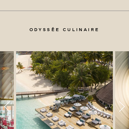
ODYSSÉE CULINAIRE