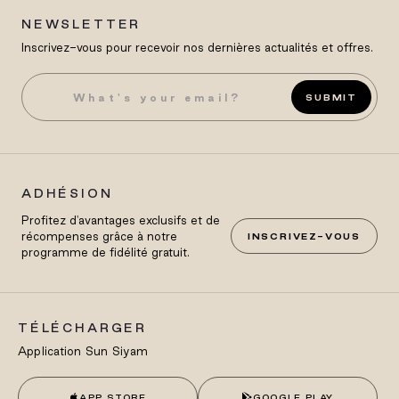
NEWSLETTER
Inscrivez-vous pour recevoir nos dernières actualités et offres.
SUBMIT
ADHÉSION
Profitez d'avantages exclusifs et de
récompenses grâce à notre
INSCRIVEZ-VOUS
programme de fidélité gratuit.
TÉLÉCHARGER
Application Sun Siyam
APP STORE
GOOGLE PLAY