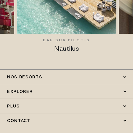
BAR SUR PILOTIS
Nautilus
NOS RESORTS
EXPLORER
PLUS
CONTACT