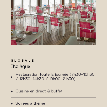
GLOBALE
The Aqua
Restauration toute la journée (7h30-10h30
/ 12h30-14h30 / 19h00-21h30)
Cuisine en direct & buffet
Soirées à thème