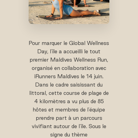
Pour marquer le Global Wellness
Day, l'île a accueilli le tout
premier Maldives Wellness Run,
organisé en collaboration avec
iRunners Maldives le 14 juin.
Dans le cadre saisissant du
littoral, cette course de plage de
4 kilomètres a vu plus de 85
hôtes et membres de l'équipe
prendre part à un parcours
vivifiant autour de l'île. Sous le
signe du thème