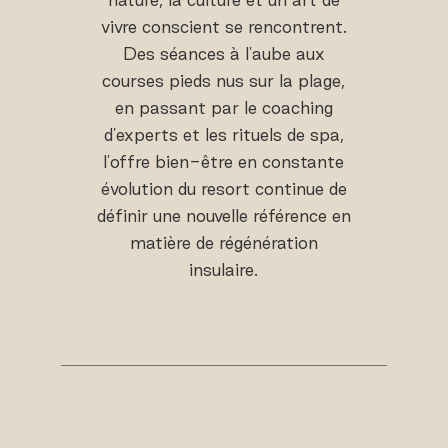
vivre conscient se rencontrent.
Des séances à l'aube aux
courses pieds nus sur la plage,
en passant par le coaching
d'experts et les rituels de spa,
l'offre bien-être en constante
évolution du resort continue de
définir une nouvelle référence en
matière de régénération
insulaire.