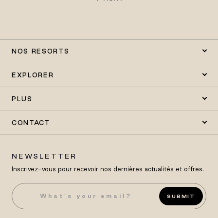
NOS RESORTS
EXPLORER
PLUS
CONTACT
NEWSLETTER
Inscrivez-vous pour recevoir nos dernières actualités et offres.
SUBMIT