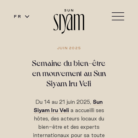
FR
JUIN 2025
Semaine du bien-être
en mouvement au Sun
Siyam Iru Veli
Du 14 au 21 juin 2025,
Sun
Siyam Iru Veli
a accueilli ses
hôtes, des acteurs locaux du
bien-être et des experts
internationaux pour sa toute