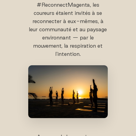
#ReconnectMagenta, les
coureurs étaient invités à se
reconnecter à eux-mêmes, à
leur communauté et au paysage
environnant — par le
mouvement, la respiration et
l'intention.