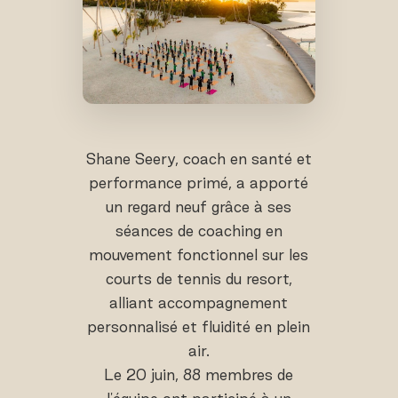
Shane Seery, coach en santé et
performance primé, a apporté
un regard neuf grâce à ses
séances de coaching en
mouvement fonctionnel sur les
courts de tennis du resort,
alliant accompagnement
personnalisé et fluidité en plein
air.
Le 20 juin, 88 membres de