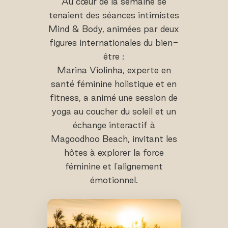
Au cœur de la semaine se
tenaient des séances intimistes
Mind & Body, animées par deux
figures internationales du bien-
être :
Marina Violinha, experte en
santé féminine holistique et en
fitness, a animé une session de
yoga au coucher du soleil et un
échange interactif à
Magoodhoo Beach, invitant les
hôtes à explorer la force
féminine et l'alignement
émotionnel.