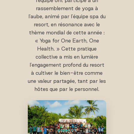
l'équipe ont participé à un
rassemblement de yoga à
l'aube, animé par l'équipe spa du
resort, en résonance avec le
thème mondial de cette année :
« Yoga for One Earth, One
Health. » Cette pratique
collective a mis en lumière
l'engagement profond du resort
à cultiver le bien-être comme
une valeur partagée, tant par les
hôtes que par le personnel.