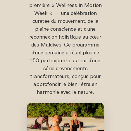
première « Wellness in Motion
Week » — une célébration
curatée du mouvement, de la
pleine conscience et d'une
reconnexion holistique au cœur
des Maldives. Ce programme
d'une semaine a réuni plus de
150 participants autour d'une
série d'événements
transformateurs, conçus pour
approfondir le bien-être en
harmonie avec la nature.