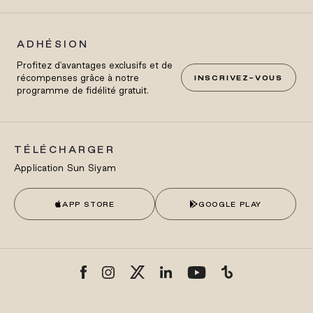
ADHÉSION
Profitez d'avantages exclusifs et de
récompenses grâce à notre
INSCRIVEZ-VOUS
programme de fidélité gratuit.
TÉLÉCHARGER
Application Sun Siyam
APP STORE
GOOGLE PLAY