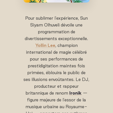
Pour sublimer l'expérience, Sun
Siyam Olhuveli dévoile une
programmation de
divertissements exceptionnelle.
Yollin Lee
, champion
international de magie célébré
pour ses performances de
prestidigitation maintes fois
primées, éblouira le public de
ses illusions envoûtantes. Le DJ,
producteur et rappeur
britannique de renom
Ironik
—
figure majeure de l'essor de la
musique urbaine au Royaume-