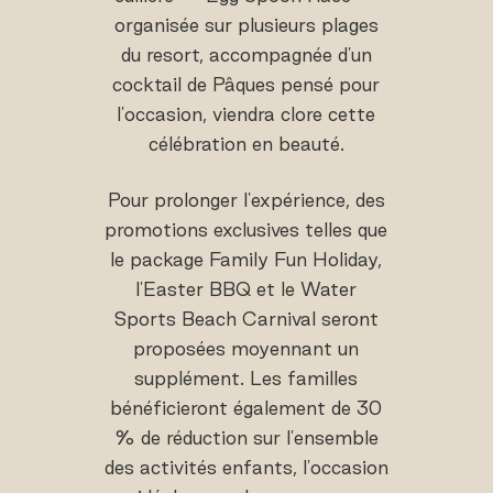
organisée sur plusieurs plages
du resort, accompagnée d'un
cocktail de Pâques pensé pour
l'occasion, viendra clore cette
célébration en beauté.
Pour prolonger l'expérience, des
promotions exclusives telles que
le package Family Fun Holiday,
l'Easter BBQ et le Water
Sports Beach Carnival seront
proposées moyennant un
supplément. Les familles
bénéficieront également de 30
% de réduction sur l'ensemble
des activités enfants, l'occasion