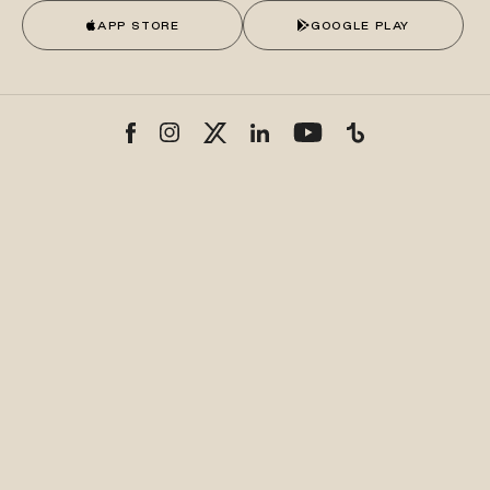
APP STORE
GOOGLE PLAY