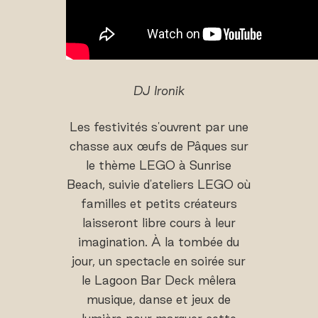
DJ Ironik
Les festivités s'ouvrent par une
chasse aux œufs de Pâques sur
le thème LEGO à Sunrise
Beach, suivie d'ateliers LEGO où
familles et petits créateurs
laisseront libre cours à leur
imagination. À la tombée du
jour, un spectacle en soirée sur
le Lagoon Bar Deck mêlera
musique, danse et jeux de