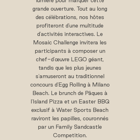
lumière pour marquer cette
grande ouverture. Tout au long
des célébrations, nos hôtes
profiteront d'une multitude
d'activités interactives. Le
Mosaic Challenge invitera les
participants à composer un
chef-d'œuvre LEGO géant,
tandis que les plus jeunes
s'amuseront au traditionnel
concours d'Egg Rolling à Milano
Beach. Le brunch de Pâques à
l'Island Pizza et un Easter BBQ
exclusif à Water Sports Beach
raviront les papilles, couronnés
par un Family Sandcastle
Competition.