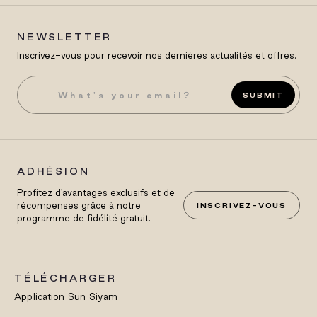
NEWSLETTER
Inscrivez-vous pour recevoir nos dernières actualités et offres.
SUBMIT
ADHÉSION
Profitez d'avantages exclusifs et de
récompenses grâce à notre
INSCRIVEZ-VOUS
programme de fidélité gratuit.
TÉLÉCHARGER
Application Sun Siyam