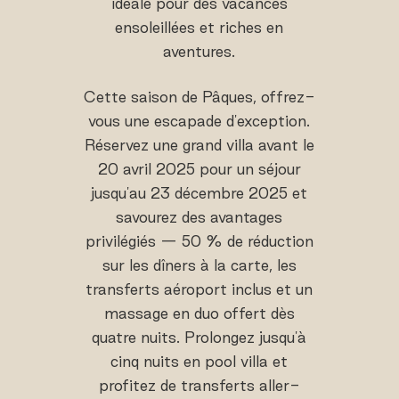
idéale pour des vacances
ensoleillées et riches en
aventures.
Cette saison de Pâques, offrez-
vous une escapade d'exception.
Réservez une grand villa avant le
20 avril 2025 pour un séjour
jusqu'au 23 décembre 2025 et
savourez des avantages
privilégiés — 50 % de réduction
sur les dîners à la carte, les
transferts aéroport inclus et un
massage en duo offert dès
quatre nuits. Prolongez jusqu'à
cinq nuits en pool villa et
profitez de transferts aller-