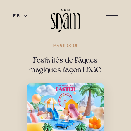
FR
MARS 2025
Festivités de Pâques
magiques façon LEGO