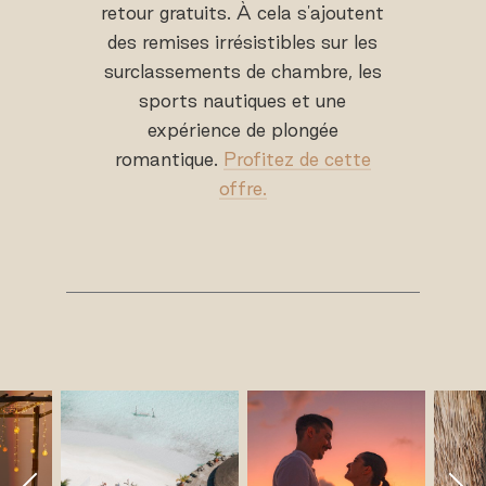
retour gratuits. À cela s'ajoutent
des remises irrésistibles sur les
surclassements de chambre, les
sports nautiques et une
expérience de plongée
romantique.
Profitez de cette
offre.